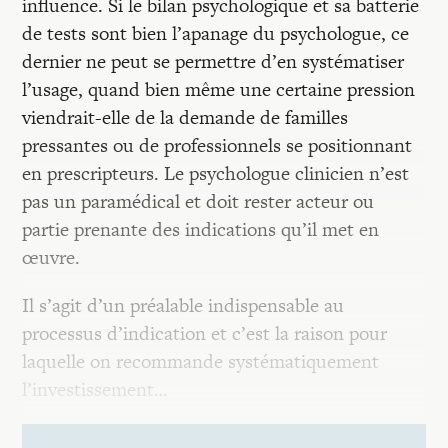
influence. Si le bilan psychologique et sa batterie
de tests sont bien l’apanage du psychologue, ce
dernier ne peut se permettre d’en systématiser
l’usage, quand bien même une certaine pression
viendrait-elle de la demande de familles
pressantes ou de professionnels se positionnant
en prescripteurs. Le psychologue clinicien n’est
pas un paramédical et doit rester acteur ou
partie prenante des indications qu’il met en
œuvre.
Il s’agit d’un préalable indispensable au
processus d’indication et c’est la raison pour
laquelle on recommande systématiquement
l’investissement…