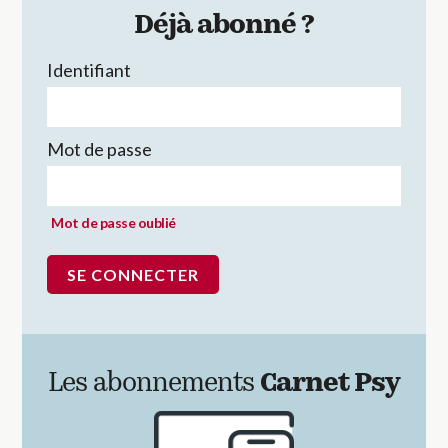
Déjà abonné ?
Identifiant
Mot de passe
Mot de passe oublié
Les abonnements
Carnet Psy