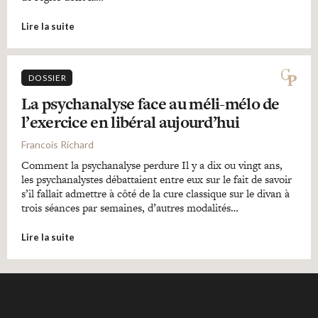
Lire la suite
DOSSIER
La psychanalyse face au méli-mélo de
l’exercice en libéral aujourd’hui
Francois Richard
Comment la psychanalyse perdure Il y a dix ou vingt ans,
les psychanalystes débattaient entre eux sur le fait de savoir
s’il fallait admettre à côté de la cure classique sur le divan à
trois séances par semaines, d’autres modalités…
Lire la suite