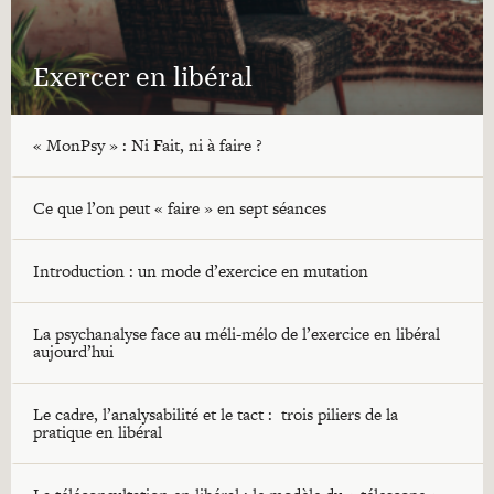
Exercer en libéral
« MonPsy » : Ni Fait, ni à faire ?
Ce que l’on peut « faire » en sept séances
Introduction : un mode d’exercice en mutation
La psychanalyse face au méli-mélo de l’exercice en libéral
aujourd’hui
Le cadre, l’analysabilité et le tact : trois piliers de la
pratique en libéral