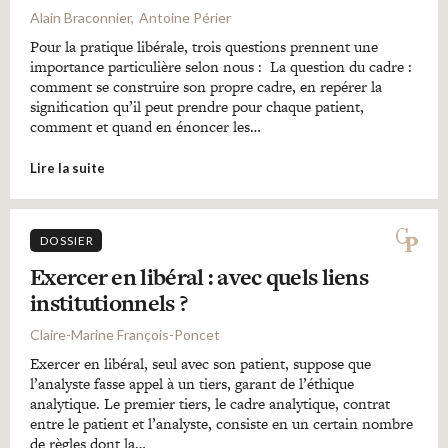
Alain Braconnier
Antoine Périer
Pour la pratique libérale, trois questions prennent une
importance particulière selon nous : La question du cadre :
comment se construire son propre cadre, en repérer la
signification qu’il peut prendre pour chaque patient,
comment et quand en énoncer les…
Lire la suite
DOSSIER
Exercer en libéral : avec quels liens
institutionnels ?
Claire-Marine François-Poncet
Exercer en libéral, seul avec son patient, suppose que
l’analyste fasse appel à un tiers, garant de l’éthique
analytique. Le premier tiers, le cadre analytique, contrat
entre le patient et l’analyste, consiste en un certain nombre
de règles dont la…