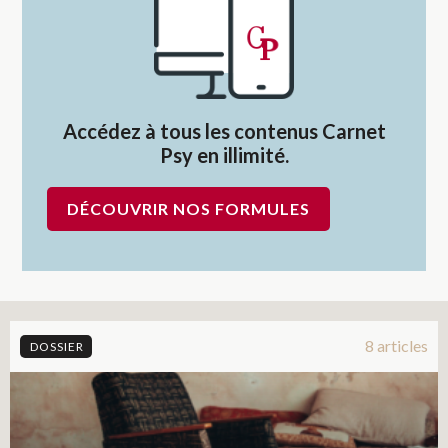
Accédez à tous les contenus Carnet
Psy en illimité.
DÉCOUVRIR NOS FORMULES
8 articles
DOSSIER