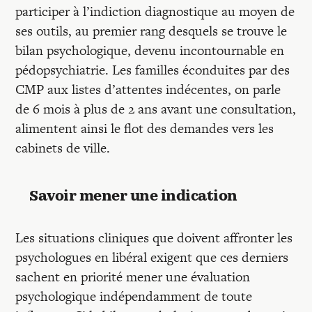
participer à l’indiction diagnostique au moyen de
ses outils, au premier rang desquels se trouve le
bilan psychologique, devenu incontournable en
pédopsychiatrie. Les familles éconduites par des
CMP aux listes d’attentes indécentes, on parle
de 6 mois à plus de 2 ans avant une consultation,
alimentent ainsi le flot des demandes vers les
cabinets de ville.
Savoir mener une indication
Les situations cliniques que doivent affronter les
psychologues en libéral exigent que ces derniers
sachent en priorité mener une évaluation
psychologique indépendamment de toute