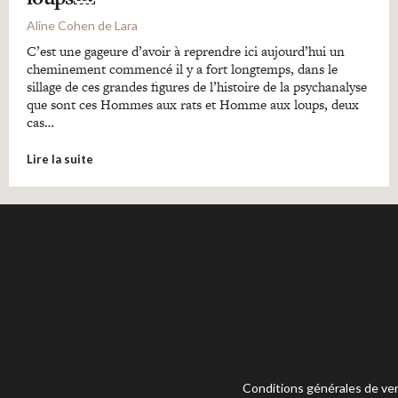
Aline Cohen de Lara
C’est une gageure d’avoir à reprendre ici aujourd’hui un
cheminement commencé il y a fort longtemps, dans le
sillage de ces grandes figures de l’histoire de la psychanalyse
que sont ces Hommes aux rats et Homme aux loups, deux
cas…
Lire la suite
Conditions générales de ve