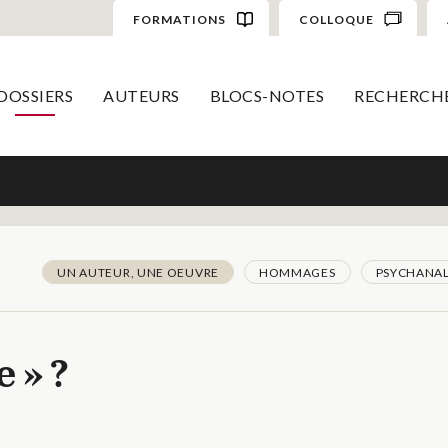
FORMATIONS
COLLOQUE
DOSSIERS
AUTEURS
BLOCS-NOTES
RECHERCH
UN AUTEUR, UNE OEUVRE
HOMMAGES
PSYCHANAL
 » ?