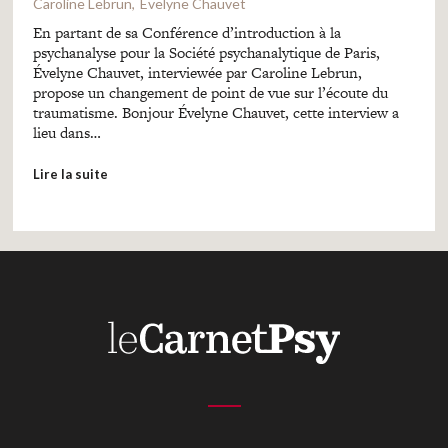
Caroline Lebrun
Evelyne Chauvet
En partant de sa Conférence d’introduction à la
psychanalyse pour la Société psychanalytique de Paris,
Évelyne Chauvet, interviewée par Caroline Lebrun,
propose un changement de point de vue sur l’écoute du
traumatisme. Bonjour Évelyne Chauvet, cette interview a
lieu dans…
Lire la suite