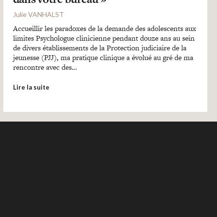
Julie VANHALST
Accueillir les paradoxes de la demande des adolescents aux
limites Psychologue clinicienne pendant douze ans au sein
de divers établissements de la Protection judiciaire de la
jeunesse (PJJ), ma pratique clinique a évolué au gré de ma
rencontre avec des…
Lire la suite