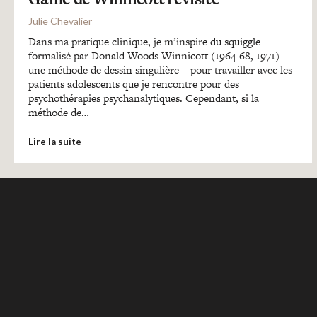
Julie Chevalier
Dans ma pratique clinique, je m’inspire du squiggle
formalisé par Donald Woods Winnicott (1964-68, 1971) –
une méthode de dessin singulière – pour travailler avec les
patients adolescents que je rencontre pour des
psychothérapies psychanalytiques. Cependant, si la
méthode de…
Lire la suite