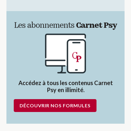
Les abonnements
Carnet Psy
Accédez à tous les contenus Carnet
Psy en illimité.
DÉCOUVRIR NOS FORMULES