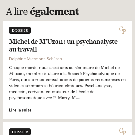
A lire
également
DOSSIER
Michel de M’Uzan : un psychanalyste
au travail
Delphine Miermont-Schilton
Chaque mardi, nous assistions au séminaire de Michel de
M’uzan, membre titulaire à la Société Psychanalytique de
Paris, qui alternait consultations de patients retransmises en
vidéo et séminaires théorico-cliniques. Psychanalyste,
médecin, écrivain, cofondateur de l’école de
psychosomatique avec P. Marty, M….
Lire la suite
DOSSIER