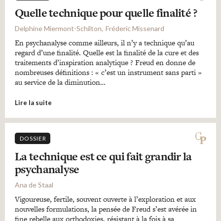
Quelle technique pour quelle finalité ?
Delphine Miermont-Schilton
Fréderic Missenard
En psychanalyse comme ailleurs, il n’y a technique qu’au
regard d’une finalité. Quelle est la finalité de la cure et des
traitements d’inspiration analytique ? Freud en donne de
nombreuses définitions : « c’est un instrument sans parti »
au service de la diminution…
Lire la suite
DOSSIER
La technique est ce qui fait grandir la
psychanalyse
Ana de Staal
Vigoureuse, fertile, souvent ouverte à l’exploration et aux
nouvelles formulations, la pensée de Freud s’est avérée in
fine rebelle aux orthodoxies, résistant à la fois à sa