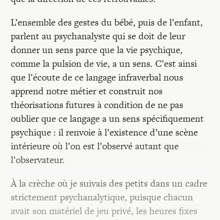
L’ensemble des gestes du bébé, puis de l’enfant,
parlent au psychanalyste qui se doit de leur
donner un sens parce que la vie psychique,
comme la pulsion de vie, a un sens. C’est ainsi
que l’écoute de ce langage infraverbal nous
apprend notre métier et construit nos
théorisations futures à condition de ne pas
oublier que ce langage a un sens spécifiquement
psychique : il renvoie à l’existence d’une scène
intérieure où l’on est l’observé autant que
l’observateur.
À la crèche où je suivais des petits dans un cadre
strictement psychanalytique, puisque chacun
avait son matériel de jeu privé, les heures fixes