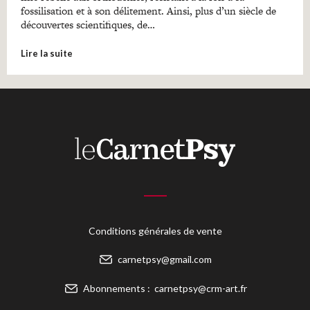
fossilisation et à son délitement. Ainsi, plus d’un siècle de
découvertes scientifiques, de…
Lire la suite
Conditions générales de vente
carnetpsy@gmail.com
Abonnements :
carnetpsy@crm-art.fr