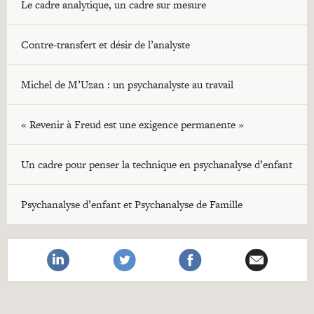
Le cadre analytique, un cadre sur mesure
Contre-transfert et désir de l’analyste
Michel de M’Uzan : un psychanalyste au travail
« Revenir à Freud est une exigence permanente »
Un cadre pour penser la technique en psychanalyse d’enfant
Psychanalyse d’enfant et Psychanalyse de Famille