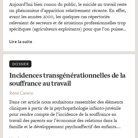
Aujourd’hui bien connu du public, le suicide au travail reste
un phénomène d’apparition relativement récente. En effet,
avant les années 2000, les quelques cas répertoriés
relevaient de secteurs et de situations professionnelles trop
spécifiques (agriculteurs exploitants) pour que l’on puisse…
Lire la suite
DOSSIER
Incidences transgénérationnelles de la
souffrance au travail
Rémi Canino
Dans cet article nous souhaitons rassembler des éléments
cliniques à partir de la psychopathologie infanto-juvénile
pour rendre compte de l’incidence de la souffrance au
travail des parents sur l’économie des relations dans la
famille et le développement psychoaffectif des enfants….