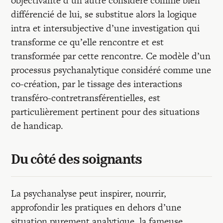
objectivante d’un autre considéré comme bien
différencié de lui, se substitue alors la logique
intra et intersubjective d’une investigation qui
transforme ce qu’elle rencontre et est
transformée par cette rencontre. Ce modèle d’un
processus psychanalytique considéré comme une
co-création, par le tissage des interactions
transféro-contretransférentielles, est
particulièrement pertinent pour des situations
de handicap.
Du côté des soignants
La psychanalyse peut inspirer, nourrir,
approfondir les pratiques en dehors d’une
situation purement analytique, la fameuse