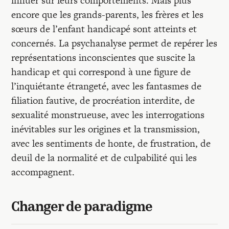
influer sur leurs comportements. Mais plus
encore que les grands-parents, les frères et les
sœurs de l’enfant handicapé sont atteints et
concernés. La psychanalyse permet de repérer les
représentations inconscientes que suscite la
handicap et qui correspond à une figure de
l’inquiétante étrangeté, avec les fantasmes de
filiation fautive, de procréation interdite, de
sexualité monstrueuse, avec les interrogations
inévitables sur les origines et la transmission,
avec les sentiments de honte, de frustration, de
deuil de la normalité et de culpabilité qui les
accompagnent.
Changer de paradigme