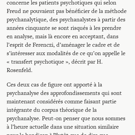
concerne les patients psychotiques qui selon
Freud ne pouvaient pas bénéficier de la méthode
psychanalytique, des psychanalystes à partir des
années cinquante se sont risqués à les prendre
en analyse, mais là encore en acceptant, dans
l’esprit de Ferenczi, d’aménager le cadre et de
s’intéresser aux modalités de ce qu’on appelle le
« transfert psychotique », décrit par H.
Rosenfeld.
Ces deux cas de figure ont apporté à la
psychanalyse des approfondissements qui sont
maintenant considérés comme faisant partie
intégrante du corpus théorique de la
psychanalyse. Peut-on penser que nous sommes
à l’heure actuelle dans une situation similaire