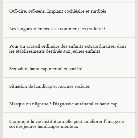
Ouï-dire, ouï-sens. Implant cochléaire et surdités
Les langues silencieuses : comment les traduire ?
Pour un accueil ordinaire des enfants extraordinaires, dans
les établissements destinés aux jeunes enfants
Sexualité, handicap mental et société
Situation de handicap et normes sociales
Masque ou filigrane ? Diagnostic anténatal et handicap
Comment la vie institutionnelle peut améliorer l’image de
soi des jeunes handicapés mentaux