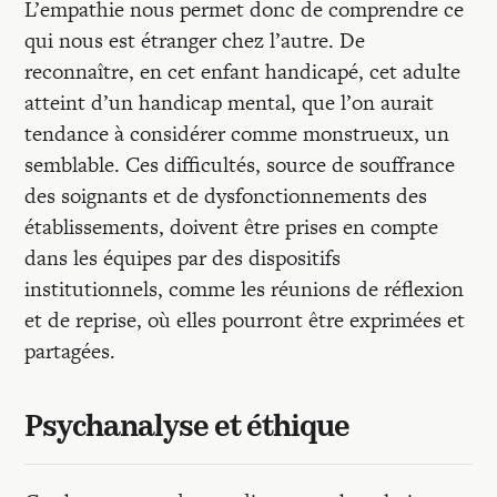
L’empathie nous permet donc de comprendre ce
qui nous est étranger chez l’autre. De
reconnaître, en cet enfant handicapé, cet adulte
atteint d’un handicap mental, que l’on aurait
tendance à considérer comme monstrueux, un
semblable. Ces difficultés, source de souffrance
des soignants et de dysfonctionnements des
établissements, doivent être prises en compte
dans les équipes par des dispositifs
institutionnels, comme les réunions de réflexion
et de reprise, où elles pourront être exprimées et
partagées.
Psychanalyse et éthique