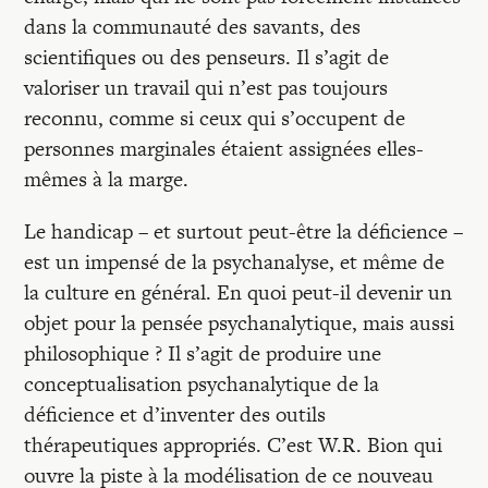
dans la communauté des savants, des
scientifiques ou des penseurs. Il s’agit de
valoriser un travail qui n’est pas toujours
reconnu, comme si ceux qui s’occupent de
personnes marginales étaient assignées elles-
mêmes à la marge.
Le handicap – et surtout peut-être la déficience –
est un impensé de la psychanalyse, et même de
la culture en général. En quoi peut-il devenir un
objet pour la pensée psychanalytique, mais aussi
philosophique ? Il s’agit de produire une
conceptualisation psychanalytique de la
déficience et d’inventer des outils
thérapeutiques appropriés. C’est W.R. Bion qui
ouvre la piste à la modélisation de ce nouveau