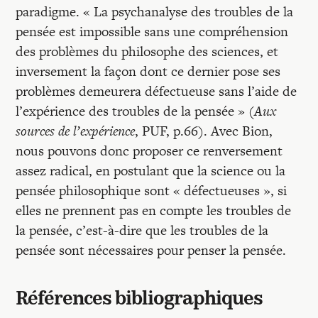
paradigme. « La psychanalyse des troubles de la
pensée est impossible sans une compréhension
des problèmes du philosophe des sciences, et
inversement la façon dont ce dernier pose ses
problèmes demeurera défectueuse sans l’aide de
l’expérience des troubles de la pensée » (
Aux
sources de l’expérience
, PUF, p.66). Avec Bion,
nous pouvons donc proposer ce renversement
assez radical, en postulant que la science ou la
pensée philosophique sont « défectueuses », si
elles ne prennent pas en compte les troubles de
la pensée, c’est-à-dire que les troubles de la
pensée sont nécessaires pour penser la pensée.
Références bibliographiques