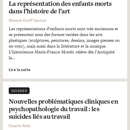
La représentation des enfants morts
dans l’histoire de l’art
Simone Korff Sausse
Les représentations d’enfants morts sont très anciennes et
se présentent sous des formes variées dans les arts
plastiques (sculptures, peintures, dessins, images pieuses ou
ex-voto), mais aussi dans la littérature et la musique.
L’historienne Marie-France Morel1 relève dès l’Antiquité
la…
Lire la suite
DOSSIER
Nouvelles problématiques cliniques en
psychopathologie du travail : les
suicides liés au travail
Duarte Rolo