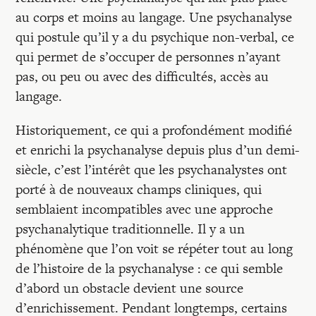
au corps et moins au langage. Une psychanalyse
qui postule qu’il y a du psychique non-verbal, ce
qui permet de s’occuper de personnes n’ayant
pas, ou peu ou avec des difficultés, accès au
langage.
Historiquement, ce qui a profondément modifié
et enrichi la psychanalyse depuis plus d’un demi-
siècle, c’est l’intérêt que les psychanalystes ont
porté à de nouveaux champs cliniques, qui
semblaient incompatibles avec une approche
psychanalytique traditionnelle. Il y a un
phénomène que l’on voit se répéter tout au long
de l’histoire de la psychanalyse : ce qui semble
d’abord un obstacle devient une source
d’enrichissement. Pendant longtemps, certains