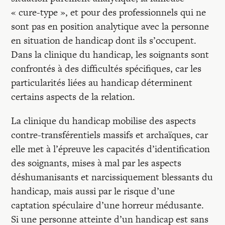
« cure-type », et pour des professionnels qui ne
sont pas en position analytique avec la personne
en situation de handicap dont ils s’occupent.
Dans la clinique du handicap, les soignants sont
confrontés à des difficultés spécifiques, car les
particularités liées au handicap déterminent
certains aspects de la relation.
La clinique du handicap mobilise des aspects
contre-transférentiels massifs et archaïques, car
elle met à l’épreuve les capacités d’identification
des soignants, mises à mal par les aspects
déshumanisants et narcissiquement blessants du
handicap, mais aussi par le risque d’une
captation spéculaire d’une horreur médusante.
Si une personne atteinte d’un handicap est sans