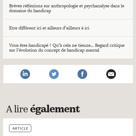
Brèves réflexions sur anthropologie et psychanalyse dans le
domaine du handicap
Etre différent ici et ailleurs d’ailleurs à ici
Vous êtes handicapé ? Qu’à cela ne tienne… Regard critique
sur l’évolution du concept de handicap mental
A lire
également
ARTICLE