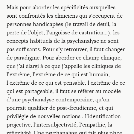
Mais pour aborder les spécificités auxquelles
sont confrontés les cliniciens qui s’occupent de
personnes handicapées (le travail de deuil, la
perte de l’objet, l’angoisse de castration…), les
concepts habituels de la psychanalyse ne sont
pas suffisants. Pour s’y retrouver, il faut changer
de paradigme. Pour aborder ce champ clinique,
que j’ai élargi à ce que j’appelle les cliniques de
l’extrême, l’extrême de ce qui est humain,
l’extrême de ce qui est pensable, l’extrême de ce
qui est partageable, il faut se référer au modèle
d’une psychanalyse contemporaine, qu’on
pourrait qualifier de post-freudienne, et qui
privilégie de nouvelles notions : l’identification
projective, l’intersubjectivité, l’empathie, la
réflexivité. Une psychanalyse qui fait plus place