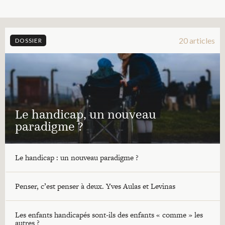
20 articles
DOSSIER
Le handicap, un nouveau
paradigme ?
Le handicap : un nouveau paradigme ?
Penser, c’est penser à deux. Yves Aulas et Levinas
Les enfants handicapés sont-ils des enfants « comme » les
autres ?