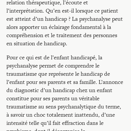
relation thérapeutique, l’écoute et
l’interprétation. Qu’en est-il lorsque ce patient
est atteint d’un handicap ? La psychanalyse peut
alors apporter un éclairage fondamental à la
compréhension et le traitement des personnes
en situation de handicap.
Pour ce qui est de l’enfant handicapé, la
psychanalyse permet de comprendre le
traumatisme que représente le handicap de
l’enfant pour ses parents et sa famille. L’annonce
du diagnostic d’un handicap chez un enfant
constitue pour ses parents un véritable
traumatisme au sens psychanalytique du terme,
à savoir un choc totalement inattendu, d’une
intensité telle qu’il fait effraction dans le