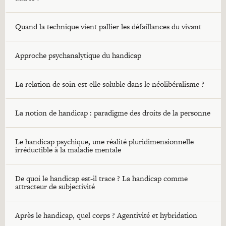
Quand la technique vient pallier les défaillances du vivant
Approche psychanalytique du handicap
La relation de soin est-elle soluble dans le néolibéralisme ?
La notion de handicap : paradigme des droits de la personne
Le handicap psychique, une réalité pluridimensionnelle
irréductible à la maladie mentale
De quoi le handicap est-il trace ? La handicap comme
attracteur de subjectivité
Après le handicap, quel corps ? Agentivité et hybridation