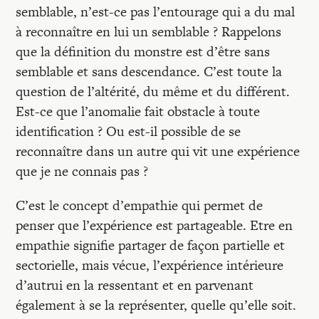
semblable, n’est-ce pas l’entourage qui a du mal
à reconnaître en lui un semblable ? Rappelons
que la définition du monstre est d’être sans
semblable et sans descendance. C’est toute la
question de l’altérité, du même et du différent.
Est-ce que l’anomalie fait obstacle à toute
identification ? Ou est-il possible de se
reconnaître dans un autre qui vit une expérience
que je ne connais pas ?
C’est le concept d’empathie qui permet de
penser que l’expérience est partageable. Etre en
empathie signifie partager de façon partielle et
sectorielle, mais vécue, l’expérience intérieure
d’autrui en la ressentant et en parvenant
également à se la représenter, quelle qu’elle soit.