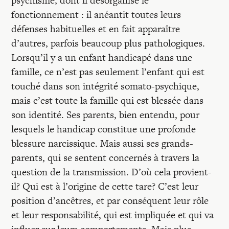
psychisme, dont il désorganise le
fonctionnement : il anéantit toutes leurs
défenses habituelles et en fait apparaître
d’autres, parfois beaucoup plus pathologiques.
Lorsqu’il y a un enfant handicapé dans une
famille, ce n’est pas seulement l’enfant qui est
touché dans son intégrité somato-psychique,
mais c’est toute la famille qui est blessée dans
son identité. Ses parents, bien entendu, pour
lesquels le handicap constitue une profonde
blessure narcissique. Mais aussi ses grands-
parents, qui se sentent concernés à travers la
question de la transmission. D’où cela provient-
il? Qui est à l’origine de cette tare? C’est leur
position d’ancêtres, et par conséquent leur rôle
et leur responsabilité, qui est impliquée et qui va