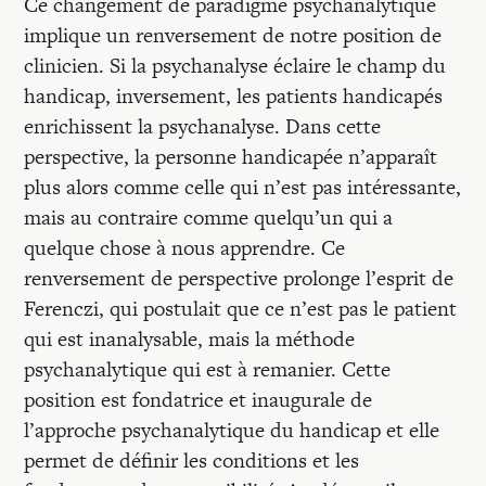
Ce changement de paradigme psychanalytique
implique un renversement de notre position de
clinicien. Si la psychanalyse éclaire le champ du
handicap, inversement, les patients handicapés
enrichissent la psychanalyse. Dans cette
perspective, la personne handicapée n’apparaît
plus alors comme celle qui n’est pas intéressante,
mais au contraire comme quelqu’un qui a
quelque chose à nous apprendre. Ce
renversement de perspective prolonge l’esprit de
Ferenczi, qui postulait que ce n’est pas le patient
qui est inanalysable, mais la méthode
psychanalytique qui est à remanier. Cette
position est fondatrice et inaugurale de
l’approche psychanalytique du handicap et elle
permet de définir les conditions et les