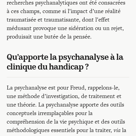
recherches psychanalytiques ont été consacrées
à ces champs, comme si l’impact d’une réalité
traumatisée et traumatisante, dont l’effet
médusant provoque une sidération ou un rejet,
produisait une butée de la pensée.
Qu’apporte la psychanalyse à la
clinique du handicap ?
La psychanalyse est pour Freud, rappelons-le,
une méthode d’investigation, de traitement et
une théorie. La psychanalyse apporte des outils
conceptuels irremplaçables pour la
compréhension de la vie psychique et des outils
méthodologiques essentiels pour la traiter,
via
la