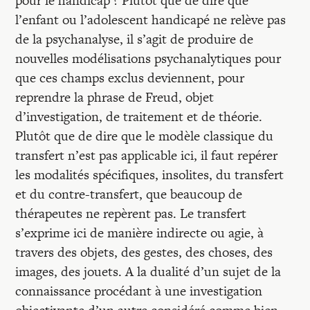
pour le handicap ? Plutôt que de dire que
l’enfant ou l’adolescent handicapé ne relève pas
de la psychanalyse, il s’agit de produire de
nouvelles modélisations psychanalytiques pour
que ces champs exclus deviennent, pour
reprendre la phrase de Freud, objet
d’investigation, de traitement et de théorie.
Plutôt que de dire que le modèle classique du
transfert n’est pas applicable ici, il faut repérer
les modalités spécifiques, insolites, du transfert
et du contre-transfert, que beaucoup de
thérapeutes ne repèrent pas. Le transfert
s’exprime ici de manière indirecte ou agie, à
travers des objets, des gestes, des choses, des
images, des jouets. A la dualité d’un sujet de la
connaissance procédant à une investigation