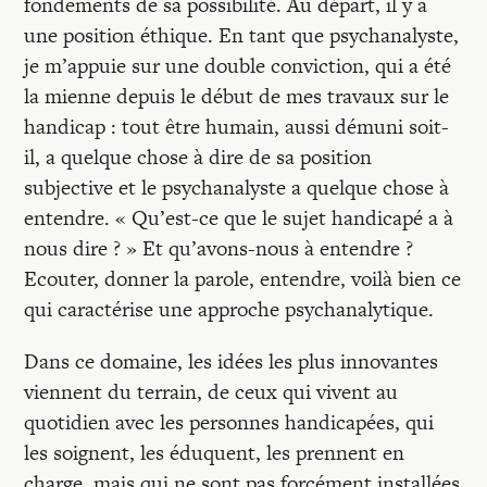
fondements de sa possibilité. Au départ, il y a
une position éthique. En tant que psychanalyste,
je m’appuie sur une double conviction, qui a été
la mienne depuis le début de mes travaux sur le
handicap : tout être humain, aussi démuni soit-
il, a quelque chose à dire de sa position
subjective et le psychanalyste a quelque chose à
entendre. « Qu’est-ce que le sujet handicapé a à
nous dire ? » Et qu’avons-nous à entendre ?
Ecouter, donner la parole, entendre, voilà bien ce
qui caractérise une approche psychanalytique.
Dans ce domaine, les idées les plus innovantes
viennent du terrain, de ceux qui vivent au
quotidien avec les personnes handicapées, qui
les soignent, les éduquent, les prennent en
charge, mais qui ne sont pas forcément installées