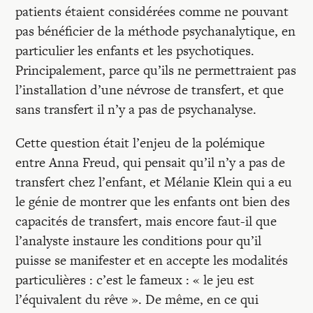
patients étaient considérées comme ne pouvant
pas bénéficier de la méthode psychanalytique, en
particulier les enfants et les psychotiques.
Principalement, parce qu’ils ne permettraient pas
l’installation d’une névrose de transfert, et que
sans transfert il n’y a pas de psychanalyse.
Cette question était l’enjeu de la polémique
entre Anna Freud, qui pensait qu’il n’y a pas de
transfert chez l’enfant, et Mélanie Klein qui a eu
le génie de montrer que les enfants ont bien des
capacités de transfert, mais encore faut-il que
l’analyste instaure les conditions pour qu’il
puisse se manifester et en accepte les modalités
particulières : c’est le fameux : « le jeu est
l’équivalent du rêve ». De même, en ce qui