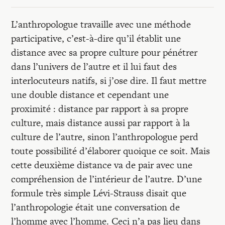
L’anthropologue travaille avec une méthode
participative, c’est-à-dire qu’il établit une
distance avec sa propre culture pour pénétrer
dans l’univers de l’autre et il lui faut des
interlocuteurs natifs, si j’ose dire. Il faut mettre
une double distance et cependant une
proximité : distance par rapport à sa propre
culture, mais distance aussi par rapport à la
culture de l’autre, sinon l’anthropologue perd
toute possibilité d’élaborer quoique ce soit. Mais
cette deuxième distance va de pair avec une
compréhension de l’intérieur de l’autre. D’une
formule très simple Lévi-Strauss disait que
l’anthropologie était une conversation de
l’homme avec l’homme. Ceci n’a pas lieu dans