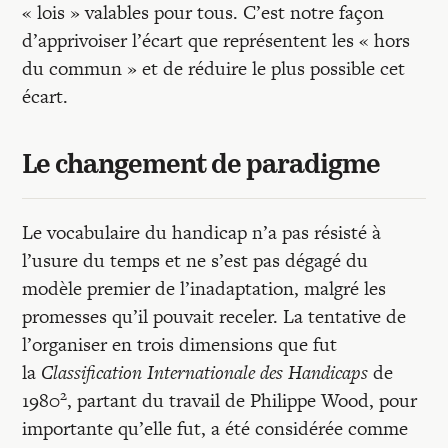
« lois » valables pour tous. C’est notre façon
d’apprivoiser l’écart que représentent les « hors
du commun » et de réduire le plus possible cet
écart.
Le changement de paradigme
Le vocabulaire du handicap n’a pas résisté à
l’usure du temps et ne s’est pas dégagé du
modèle premier de l’inadaptation, malgré les
promesses qu’il pouvait receler. La tentative de
l’organiser en trois dimensions que fut
la
Classification Internationale des Handicaps
de
2
1980
, partant du travail de Philippe Wood, pour
importante qu’elle fut, a été considérée comme