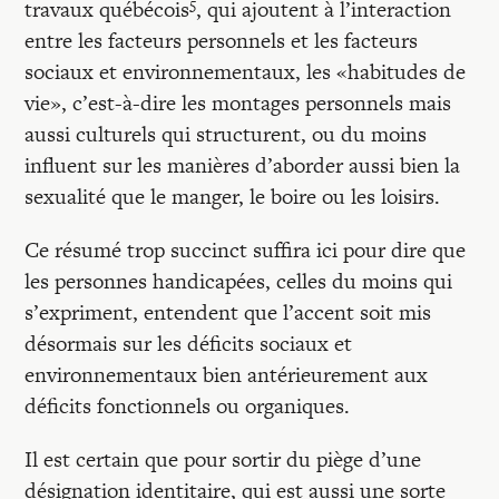
5
travaux québécois
, qui ajoutent à l’interaction
entre les facteurs personnels et les facteurs
sociaux et environnementaux, les «habitudes de
vie», c’est-à-dire les montages personnels mais
aussi culturels qui structurent, ou du moins
influent sur les manières d’aborder aussi bien la
sexualité que le manger, le boire ou les loisirs.
Ce résumé trop succinct suffira ici pour dire que
les personnes handicapées, celles du moins qui
s’expriment, entendent que l’accent soit mis
désormais sur les déficits sociaux et
environnementaux bien antérieurement aux
déficits fonctionnels ou organiques.
Il est certain que pour sortir du piège d’une
désignation identitaire, qui est aussi une sorte