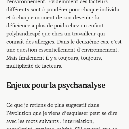
l’environnement. Evidemment ces facteurs
différents sont à pondérer pour chaque individu
et à chaque moment de son devenir : la
déficience a plus de poids chez un enfant
polyhandicapé que chez un travailleur qui
connaît des allergies. Dans le deuxième cas, c’est
une question essentiellement d’environnement.
Mais finalement il y a toujours, toujours,
multiplicité de facteurs.
Enjeux pour la psychanalyse
Ce que je retiens de plus suggestif dans
l’évolution que je viens d’esquisser peut se dire
avec les mots suivants : interrelation,