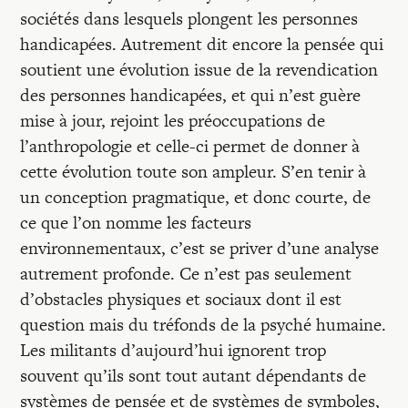
sociétés dans lesquels plongent les personnes
handicapées. Autrement dit encore la pensée qui
soutient une évolution issue de la revendication
des personnes handicapées, et qui n’est guère
mise à jour, rejoint les préoccupations de
l’anthropologie et celle-ci permet de donner à
cette évolution toute son ampleur. S’en tenir à
un conception pragmatique, et donc courte, de
ce que l’on nomme les facteurs
environnementaux, c’est se priver d’une analyse
autrement profonde. Ce n’est pas seulement
d’obstacles physiques et sociaux dont il est
question mais du tréfonds de la psyché humaine.
Les militants d’aujourd’hui ignorent trop
souvent qu’ils sont tout autant dépendants de
systèmes de pensée et de systèmes de symboles,