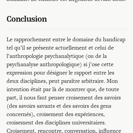
Conclusion
Le rapprochement entre le domaine du handicap
tel qu’il se présente actuellement et celui de
l’anthropologie psychanalytique (ou de la
psychanalyse anthropologique) si j’ose cette
expression pour désigner le rapport entre les
deux disciplines, peut paraître arbitraire. Mon
intention était par là de montrer que, de toute
part, il nous faut penser croisement des savoirs
(des savoirs savants et des savoirs des gens
concernés), croisement des expériences,
croisement des disciplines universitaires.
Croisement, rencontre, conversation, influence