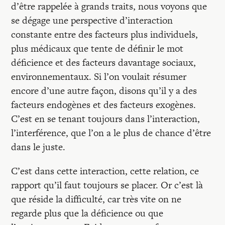
d’être rappelée à grands traits, nous voyons que
se dégage une perspective d’interaction
constante entre des facteurs plus individuels,
plus médicaux que tente de définir le mot
déficience et des facteurs davantage sociaux,
environnementaux. Si l’on voulait résumer
encore d’une autre façon, disons qu’il y a des
facteurs endogènes et des facteurs exogènes.
C’est en se tenant toujours dans l’interaction,
l’interférence, que l’on a le plus de chance d’être
dans le juste.
C’est dans cette interaction, cette relation, ce
rapport qu’il faut toujours se placer. Or c’est là
que réside la difficulté, car très vite on ne
regarde plus que la déficience ou que