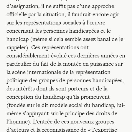
d’assignation, il ne suffit pas d’une approche
officielle par la situation, il faudrait encore agir
sur les représentations sociales à l’œuvre
concernant les personnes handicapées et le
handicap (même si cela semble assez banal de le
rappeler). Ces représentations ont
considérablement évolué ces dernières années en
particulier du fait de la montée en puissance sur
la scène internationale de la représentation
politique des groupes de personnes handicapées,
des intérêts dont ils sont porteurs et de la
conception du handicap qu’ils promeuvent
(fondée sur le dit modèle social du handicap, lui-
même s’appuyant sur le principe des droits de
l’homme). L’entrée de ces nouveaux groupes
d’acteurs et la reconnaissance de « l’expertise