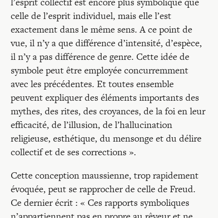
l’esprit collectif est encore plus symbolique que
celle de l’esprit individuel, mais elle l’est
exactement dans le même sens. A ce point de
vue, il n’y a que différence d’intensité, d’espèce,
il n’y a pas différence de genre. Cette idée de
symbole peut être employée concurremment
avec les précédentes. Et toutes ensemble
peuvent expliquer des éléments importants des
mythes, des rites, des croyances, de la foi en leur
efficacité, de l’illusion, de l’hallucination
religieuse, esthétique, du mensonge et du délire
collectif et de ses corrections ».
Cette conception maussienne, trop rapidement
évoquée, peut se rapprocher de celle de Freud.
Ce dernier écrit : « Ces rapports symboliques
n’appartiennent pas en propre au rêveur et ne