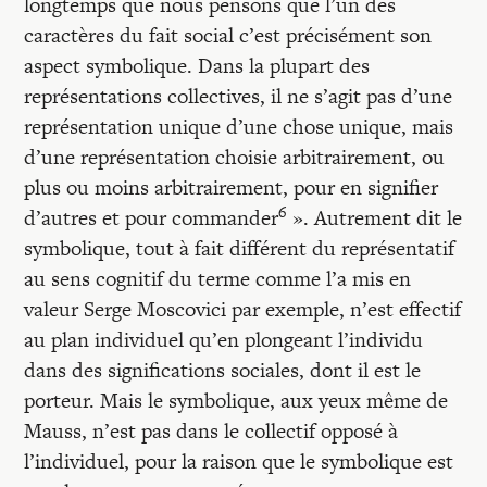
longtemps que nous pensons que l’un des
caractères du fait social c’est précisément son
aspect symbolique. Dans la plupart des
représentations collectives, il ne s’agit pas d’une
représentation unique d’une chose unique, mais
d’une représentation choisie arbitrairement, ou
plus ou moins arbitrairement, pour en signifier
6
d’autres et pour commander
». Autrement dit le
symbolique, tout à fait différent du représentatif
au sens cognitif du terme comme l’a mis en
valeur Serge Moscovici par exemple, n’est effectif
au plan individuel qu’en plongeant l’individu
dans des significations sociales, dont il est le
porteur. Mais le symbolique, aux yeux même de
Mauss, n’est pas dans le collectif opposé à
l’individuel, pour la raison que le symbolique est