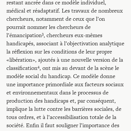
restant ancrée dans ce modèle individuel,
médical et réadaptatif. Les travaux de nombreux
chercheurs, notamment de ceux que l’on
pourrait nommer les chercheurs de
3
l’émancipation
, chercheurs eux-mêmes
handicapés, associant à l’objectivation analytique
la réflexion sur les conditions de leur propre
«libération», ajoutés à une nouvelle version de la
4
classification
, ont mis au devant de la scène le
modèle social du handicap. Ce modèle donne
une importance primordiale aux facteurs sociaux
et environnementaux dans le processus de
production des handicaps et, par conséquent,
implique la lutte contre les barrières sociales, de
tous ordres, et à l’accessibilisation totale de la
société. Enfin il faut souligner l’importance des