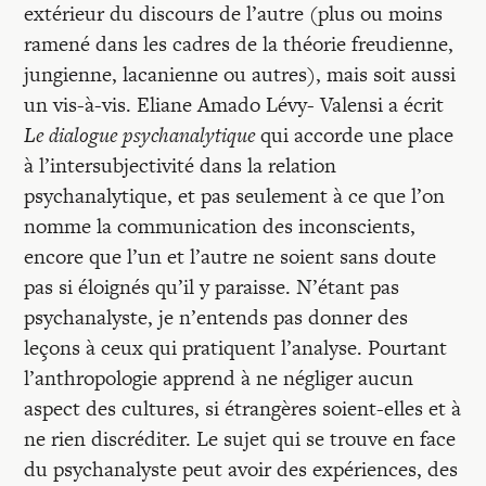
extérieur du discours de l’autre (plus ou moins
ramené dans les cadres de la théorie freudienne,
jungienne, lacanienne ou autres), mais soit aussi
un vis-à-vis. Eliane Amado Lévy- Valensi a écrit
Le dialogue psychanalytique
qui accorde une place
à l’intersubjectivité dans la relation
psychanalytique, et pas seulement à ce que l’on
nomme la communication des inconscients,
encore que l’un et l’autre ne soient sans doute
pas si éloignés qu’il y paraisse. N’étant pas
psychanalyste, je n’entends pas donner des
leçons à ceux qui pratiquent l’analyse. Pourtant
l’anthropologie apprend à ne négliger aucun
aspect des cultures, si étrangères soient-elles et à
ne rien discréditer. Le sujet qui se trouve en face
du psychanalyste peut avoir des expériences, des