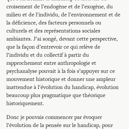
croisement de l’endogène et de l’exogène, du
milieu et de l’individu, de l’environnement et de
la déficience, des facteurs personnels ou
culturels et des représentations sociales
ambiantes. J’ai songé, devant cette perspective,
que la façon d’entrevoir ce qui relève de
l’individu et du collectif à partir du
rapprochement entre anthropologie et
psychanalyse pouvait à la fois s’appuyer sur ce
mouvement historique et donner une ampleur
inattendue à l’évolution du handicap, évolution
beaucoup plus pragmatique que théorique
historiquement.
Donc je pouvais commencer par évoquer
l’évolution de la pensée sur le handicap, pour