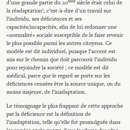
ème
d’une grande partie du 20
siècle était celui de
1
la réadaptation
, c’est-à-dire d’un travail sur
l’individu, ses déficiences et ses
capacités/incapacités, afin de lui redonner une
«normalité» sociale susceptible de le faire revenir
le plus possible parmi les autres citoyens. Ce
modèle est dit individuel, puisque l’accent est
mis sur le chemin que doit parcourir l’individu
pour rejoindre la société ; ce modèle est dit
médical, parce que le regard se porte sur les
déficiences censées être la source unique, ou du
moins majeure, de l’inadaptation.
Le témoignage le plus frappant de cette approche
par la déficience est la définition de
l’inadaptation, telle qu’elle fut promulguée dans