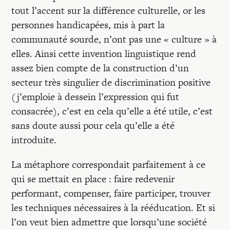
tout l’accent sur la différence culturelle, or les
personnes handicapées, mis à part la
communauté sourde, n’ont pas une « culture » à
elles. Ainsi cette invention linguistique rend
assez bien compte de la construction d’un
secteur très singulier de discrimination positive
(j’emploie à dessein l’expression qui fut
consacrée), c’est en cela qu’elle a été utile, c’est
sans doute aussi pour cela qu’elle a été
introduite.
La métaphore correspondait parfaitement à ce
qui se mettait en place : faire redevenir
performant, compenser, faire participer, trouver
les techniques nécessaires à la rééducation. Et si
l’on veut bien admettre que lorsqu’une société