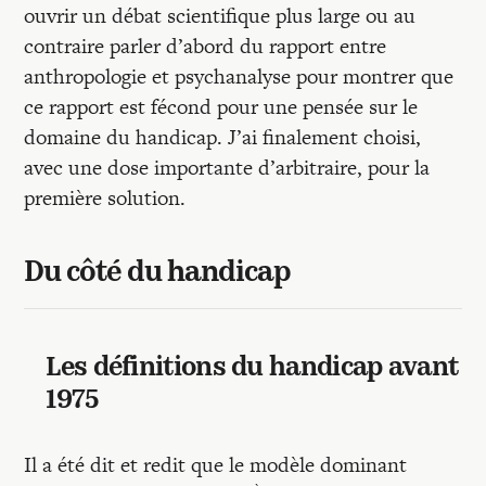
ouvrir un débat scientifique plus large ou au
contraire parler d’abord du rapport entre
anthropologie et psychanalyse pour montrer que
ce rapport est fécond pour une pensée sur le
domaine du handicap. J’ai finalement choisi,
avec une dose importante d’arbitraire, pour la
première solution.
Du côté du handicap
Les définitions du handicap avant
1975
Il a été dit et redit que le modèle dominant