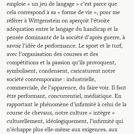
emploie « un jeu de langage » c’est parce que
cela correspond à sa « forme de vie », pour me
référer à Wittgenstein on aperçoit l’étroite
adéquation entre le langage du handicap et la
pensée dominante de la société d’après guerre, à
savoir l’idée de performance. Le sport et le turf,
avec l’organisation des courses et des
compétitions et la passion qu’ils provoquent,
symbolisent, condensent, caricaturent notre
société contemporaine : industrielle,
commerciale, de l’apparence, du faire voir. Il faut
être performant, concurrentiel, médiatique. En
rapportant le phénomène d’infirmité à celui de la
course de chevaux, notre culture « intègre »
culturellement, idéologiquement, l’infirmité qui
n’échappe plus elle-même aux exigences, aux