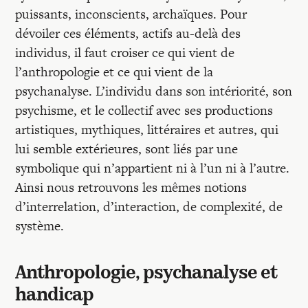
puissants, inconscients, archaïques. Pour
dévoiler ces éléments, actifs au-delà des
individus, il faut croiser ce qui vient de
l’anthropologie et ce qui vient de la
psychanalyse. L’individu dans son intériorité, son
psychisme, et le collectif avec ses productions
artistiques, mythiques, littéraires et autres, qui
lui semble extérieures, sont liés par une
symbolique qui n’appartient ni à l’un ni à l’autre.
Ainsi nous retrouvons les mêmes notions
d’interrelation, d’interaction, de complexité, de
système.
Anthropologie, psychanalyse et
handicap