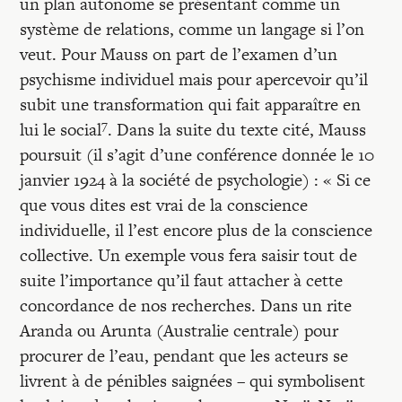
un plan autonome se présentant comme un
système de relations, comme un langage si l’on
veut. Pour Mauss on part de l’examen d’un
psychisme individuel mais pour apercevoir qu’il
subit une transformation qui fait apparaître en
7
lui le social
. Dans la suite du texte cité, Mauss
poursuit (il s’agit d’une conférence donnée le 10
janvier 1924 à la société de psychologie) : « Si ce
que vous dites est vrai de la conscience
individuelle, il l’est encore plus de la conscience
collective. Un exemple vous fera saisir tout de
suite l’importance qu’il faut attacher à cette
concordance de nos recherches. Dans un rite
Aranda ou Arunta (Australie centrale) pour
procurer de l’eau, pendant que les acteurs se
livrent à de pénibles saignées – qui symbolisent