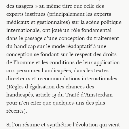
des usagers » au même titre que celle des
experts institués (principalement les experts
médicaux et gestionnaires) sur la scène politique
internationale, ont joué un rôle fondamental
dans le passage d’une conception du traitement
du handicap sur le mode réadaptatif à une
conception se fondant sur le respect des droits
de l’homme et les conditions de leur application
aux personnes handicapées, dans les textes
directeurs et recommandations internationales
(Règles d’égalisation des chances des
handicapés, article 13 du Traité d’Amsterdam
pour n’en citer que quelques-uns des plus
récents).
Si l’on résume et synthétise l’évolution qui vient