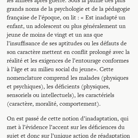
les années après guerre. Sous la plume des plus
grands noms de la psychologie et de la pédagogie
française de l’époque, on lit : « Est inadapté un
enfant, un adolescent ou plus généralement un
jeune de moins de vingt et un ans que
l’insuffisance de ses aptitudes ou les défauts de
son caractère mettent en conflit prolongé avec la
réalité et les exigences de l’entourage conformes
à l’âge et au milieu social du jeune». Cette
nomenclature comprend les malades (physiques
et psychiques), les déficients (physiques,
sensoriels ou intellectuels), les caractériels
(caractère, moralité, comportement).
On est passé de cette notion d’inadaptation, qui
met à l’évidence l’accent sur les déficiences du
sujet et donc sur l’unique action de réadaptation