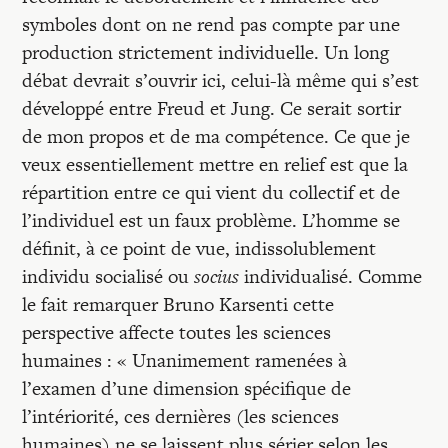
symboles dont on ne rend pas compte par une
production strictement individuelle. Un long
débat devrait s’ouvrir ici, celui-là même qui s’est
développé entre Freud et Jung. Ce serait sortir
de mon propos et de ma compétence. Ce que je
veux essentiellement mettre en relief est que la
répartition entre ce qui vient du collectif et de
l’individuel est un faux problème. L’homme se
définit, à ce point de vue, indissolublement
individu socialisé ou
socius
individualisé. Comme
le fait remarquer Bruno Karsenti cette
perspective affecte toutes les sciences
humaines : « Unanimement ramenées à
l’examen d’une dimension spécifique de
l’intériorité, ces dernières (les sciences
humaines) ne se laissent plus sérier selon les