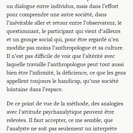
un dialogue entre individus, mais dans l’effort
pour comprendre une autre société, dans
l’inévitable aller et retour entre l’observateur, le
questionnant, le participant qui vient d’ailleurs
et un groupe social qui, pour être regardé n’en
modifie pas moins l’anthropologue et sa culture.
Il n’est pas difficile de voir que l’altérité avec
laquelle travaille l’anthropologue peut tout aussi
bien être l’infirmité, la déficience, ce que les gens
appellent toujours le handicap, qu’une société
lointaine dans l’espace.
De ce point de vue de la méthode, des analogies
avec l’attitude psychanalytique peuvent être
relevées. Il faut accepter, ce me semble, que
l’analyste ne soit pas seulement un interprète