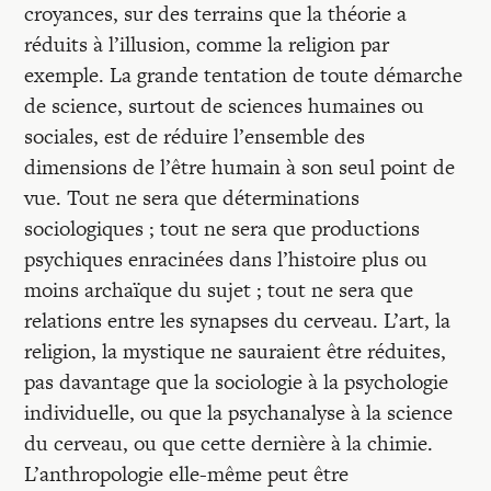
croyances, sur des terrains que la théorie a
réduits à l’illusion, comme la religion par
exemple. La grande tentation de toute démarche
de science, surtout de sciences humaines ou
sociales, est de réduire l’ensemble des
dimensions de l’être humain à son seul point de
vue. Tout ne sera que déterminations
sociologiques ; tout ne sera que productions
psychiques enracinées dans l’histoire plus ou
moins archaïque du sujet ; tout ne sera que
relations entre les synapses du cerveau. L’art, la
religion, la mystique ne sauraient être réduites,
pas davantage que la sociologie à la psychologie
individuelle, ou que la psychanalyse à la science
du cerveau, ou que cette dernière à la chimie.
L’anthropologie elle-même peut être