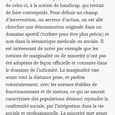
de celui-ci, à la notion de handicap, qui tentait
de faire contrepoids. Pour définir un champ
d’intervention, un secteur d’action, on est allé
chercher une dénomination originale dans un
domaine sportif (turfiste pour être plus précis) et
non dans la sémantique médicale ou sociale. Il
est intéressant de noter par exemple que les
notions de marginalité ou de minorité n’ont pas
été adoptées de façon officielle et courante dans
le domaine de l’infirmité. La marginalité vise
avant tout la distance prise, et parfois
volontairement, avec les normes établies de
fonctionnement et de mœurs, ce qui ne saurait
caractériser des populations désirant rejoindre la
conformité sociale, par l’intégration dans la vie
sociale et professionnelle. La minorité met avant