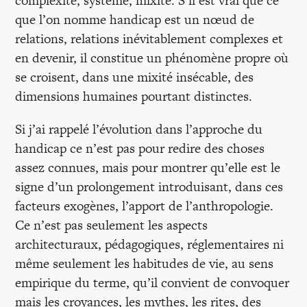
complexité, système, mixité. S’il est vrai que ce
que l’on nomme handicap est un nœud de
relations, relations inévitablement complexes et
en devenir, il constitue un phénomène propre où
se croisent, dans une mixité insécable, des
dimensions humaines pourtant distinctes.
Si j’ai rappelé l’évolution dans l’approche du
handicap ce n’est pas pour redire des choses
assez connues, mais pour montrer qu’elle est le
signe d’un prolongement introduisant, dans ces
facteurs exogènes, l’apport de l’anthropologie.
Ce n’est pas seulement les aspects
architecturaux, pédagogiques, réglementaires ni
même seulement les habitudes de vie, au sens
empirique du terme, qu’il convient de convoquer
mais les croyances, les mythes, les rites, des