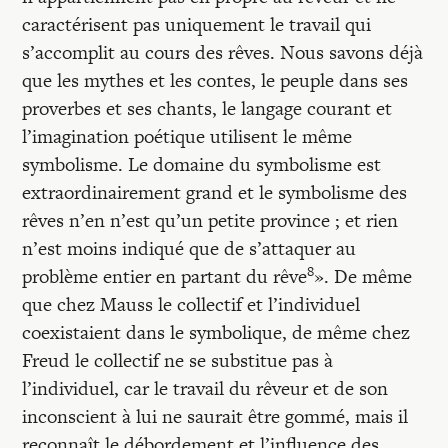
caractérisent pas uniquement le travail qui
s’accomplit au cours des rêves. Nous savons déjà
que les mythes et les contes, le peuple dans ses
proverbes et ses chants, le langage courant et
l’imagination poétique utilisent le même
symbolisme. Le domaine du symbolisme est
extraordinairement grand et le symbolisme des
rêves n’en n’est qu’un petite province ; et rien
n’est moins indiqué que de s’attaquer au
8
problème entier en partant du rêve
». De même
que chez Mauss le collectif et l’individuel
coexistaient dans le symbolique, de même chez
Freud le collectif ne se substitue pas à
l’individuel, car le travail du rêveur et de son
inconscient à lui ne saurait être gommé, mais il
reconnaît le débordement et l’influence des