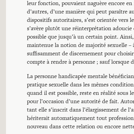
leur fonction, pouvaient naguère encore en 
d’autres, d’une manière qui peut paraître au
dispositifs autoritaires, s’est orientée vers 
s’avère plutôt une réinterprétation adoucie 
possible que jusqu’à un certain point. Ainsi,
maintenue la notion de majorité sexuelle – 
suffisamment de discernement pour choisir d
compte à rendre à personne ; sauf lorsque d
La personne handicapée mentale bénéfician
pratique sexuelle dans les mêmes conditions
quand il est possible, reste en réalité sous 
pour l’occasion d’une autorité de fait. Auto
tant elle s’inscrit dans l’élargissement de l’
hériterait automatiquement tout professionn
nouveau dans cette relation ou encore net