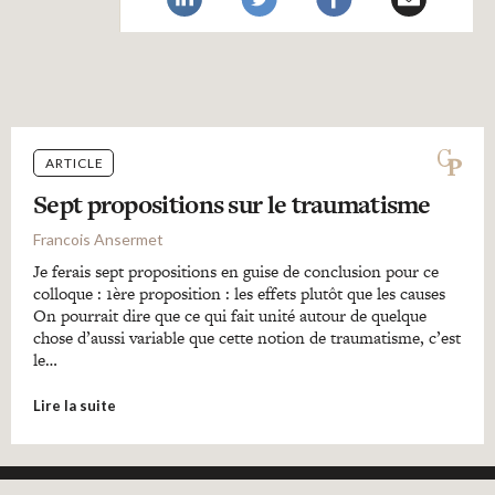
ARTICLE
Sept propositions sur le traumatisme
Francois Ansermet
Je ferais sept propositions en guise de conclusion pour ce
colloque : 1ère proposition : les effets plutôt que les causes
On pourrait dire que ce qui fait unité autour de quelque
chose d’aussi variable que cette notion de traumatisme, c’est
le…
Lire la suite