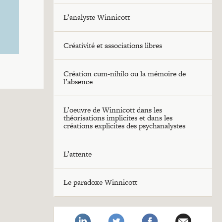
L’analyste Winnicott
Créativité et associations libres
Création cum-nihilo ou la mémoire de
l’absence
L’oeuvre de Winnicott dans les
théorisations implicites et dans les
créations explicites des psychanalystes
L’attente
Le paradoxe Winnicott