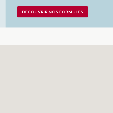
DÉCOUVRIR NOS FORMULES