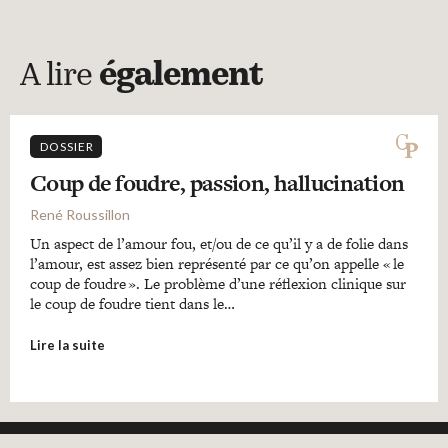
A lire
également
DOSSIER
Coup de foudre, passion, hallucination
René Roussillon
Un aspect de l’amour fou, et/ou de ce qu’il y a de folie dans
l’amour, est assez bien représenté par ce qu’on appelle « le
coup de foudre ». Le problème d’une réflexion clinique sur
le coup de foudre tient dans le…
Lire la suite