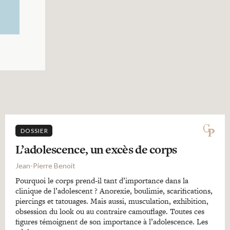
DOSSIER
L’adolescence, un excès de corps
Jean-Pierre Benoit
Pourquoi le corps prend-il tant d’importance dans la
clinique de l’adolescent ? Anorexie, boulimie, scarifications,
piercings et tatouages. Mais aussi, musculation, exhibition,
obsession du look ou au contraire camouflage. Toutes ces
figures témoignent de son importance à l’adolescence. Les