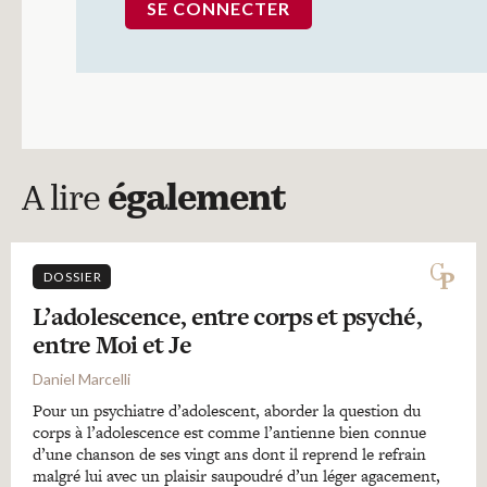
A lire
également
DOSSIER
L’adolescence, entre corps et psyché,
entre Moi et Je
Daniel Marcelli
Pour un psychiatre d’adolescent, aborder la question du
corps à l’adolescence est comme l’antienne bien connue
d’une chanson de ses vingt ans dont il reprend le refrain
malgré lui avec un plaisir saupoudré d’un léger agacement,