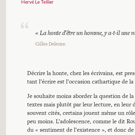
Hervé Le Tellier
« La honte d’être un homme, y a-t-il une me
Gilles Deleuze.
Décrire la honte, chez les écrivains, est pr
tant l’écrire est l’occasion cathartique de la
Je souhaite moins aborder la question de l
textes mais plutôt par leur lecture, en leur
souvent cités, certains jouent même un rôle
peu moins. L’adolescence, comme le dit Ro
du « sentiment de l’existence », et donc de 