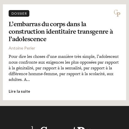
DOSSIER
L’embarras du corps dans la
construction identitaire transgenre à
l’adolescence
Antoine Perier
Pour dire les choses d’une manière très simple, l’adolescent
nous confronte aux exigences les plus opposées par rapport
à la génitalité, par rapport à la sexualité, par rapport à la
différence homme-femme, par rapport à la scolarité, aux
adultes. A…
Lire la suite