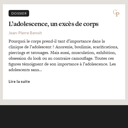
DOSSIER
L’adolescence, un excès de corps
Jean-Pierre Benoit
Pourquoi le corps prend-il tant d’importance dans la
clinique de l’adolescent ? Anorexie, boulimie, scarifications,
piercings et tatouages. Mais aussi, musculation, exhibition,
obsession du look ou au contraire camouflage. Toutes ces
figures témoignent de son importance à l’adolescence. Les
adolescents sans…
Lire la suite