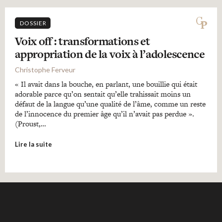
DOSSIER
Voix off : transformations et
appropriation de la voix à l’adolescence
Christophe Ferveur
« Il avait dans la bouche, en parlant, une bouillie qui était
adorable parce qu’on sentait qu’elle trahissait moins un
défaut de la langue qu’une qualité de l’âme, comme un reste
de l’innocence du premier âge qu’il n’avait pas perdue ».
(Proust,…
Lire la suite