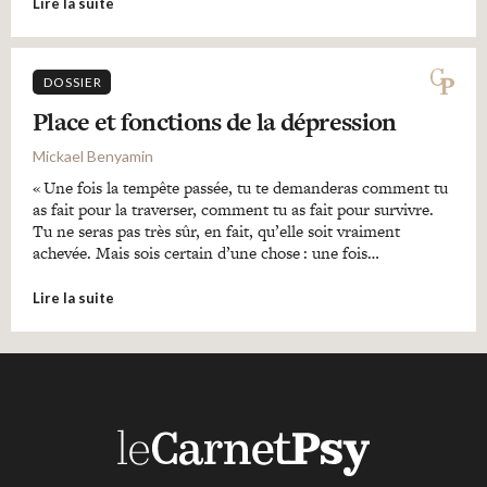
Lire la suite
DOSSIER
Place et fonctions de la dépression
Mickael Benyamin
« Une fois la tempête passée, tu te demanderas comment tu
as fait pour la traverser, comment tu as fait pour survivre.
Tu ne seras pas très sûr, en fait, qu’elle soit vraiment
achevée. Mais sois certain d’une chose : une fois…
Lire la suite