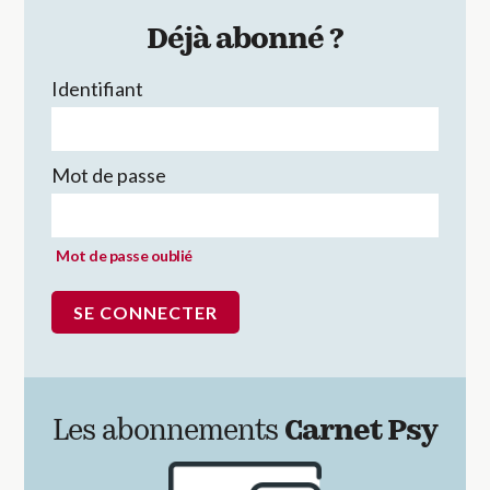
Déjà abonné ?
Identifiant
Mot de passe
Mot de passe oublié
Les abonnements
Carnet Psy