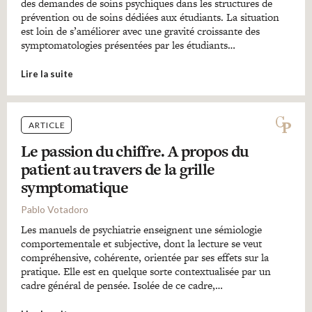
des demandes de soins psychiques dans les structures de
prévention ou de soins dédiées aux étudiants. La situation
est loin de s’améliorer avec une gravité croissante des
symptomatologies présentées par les étudiants…
Lire la suite
ARTICLE
Le passion du chiffre. A propos du
patient au travers de la grille
symptomatique
Pablo Votadoro
Les manuels de psychiatrie enseignent une sémiologie
comportementale et subjective, dont la lecture se veut
compréhensive, cohérente, orientée par ses effets sur la
pratique. Elle est en quelque sorte contextualisée par un
cadre général de pensée. Isolée de ce cadre,…