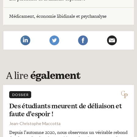
Médicament, économie libidinale et psychanalyse
A lire
également
DOSSIER
Des étudiants meurent de déliaison et
faute d’espoir !
Jean-Christophe Maccotta
Depuis l’automne 2020, nous observons un véritable rebond