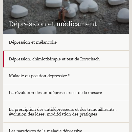
Dépression et médicament
Dépression et mélancolie
Dépression, chimiothérapie et test de Rorschach
Maladie ou position dépressive ?
La révolution des antidépresseurs et de la mesure
La presciption des antidépresseurs et des tranquillisants :
évolution des idées, modifciation des pratiques
Les paradoxes de la maladie dépressive