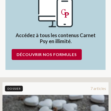
Accédez à tous les contenus Carnet
Psy en illimité.
DÉCOUVRIR NOS FORMULES
7 articles
DOSSIER