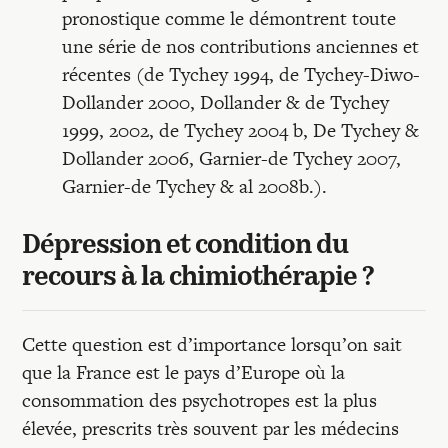
pronostique comme le démontrent toute
une série de nos contributions anciennes et
récentes (de Tychey 1994, de Tychey-Diwo-
Dollander 2000, Dollander & de Tychey
1999, 2002, de Tychey 2004 b, De Tychey &
Dollander 2006, Garnier-de Tychey 2007,
Garnier-de Tychey & al 2008b.).
Dépression et condition du
recours à la chimiothérapie ?
Cette question est d’importance lorsqu’on sait
que la France est le pays d’Europe où la
consommation des psychotropes est la plus
élevée, prescrits très souvent par les médecins