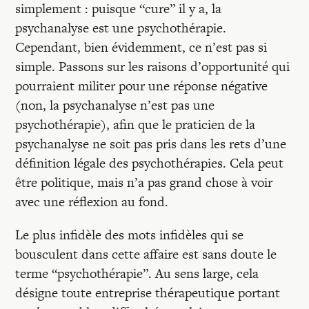
simplement : puisque “cure” il y a, la
psychanalyse est une psychothérapie.
Cependant, bien évidemment, ce n’est pas si
simple. Passons sur les raisons d’opportunité qui
pourraient militer pour une réponse négative
(non, la psychanalyse n’est pas une
psychothérapie), afin que le praticien de la
psychanalyse ne soit pas pris dans les rets d’une
définition légale des psychothérapies. Cela peut
être politique, mais n’a pas grand chose à voir
avec une réflexion au fond.
Le plus infidèle des mots infidèles qui se
bousculent dans cette affaire est sans doute le
terme “psychothérapie”. Au sens large, cela
désigne toute entreprise thérapeutique portant