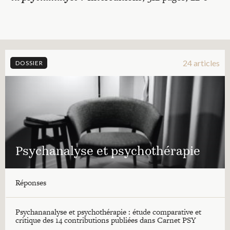
24 articles
DOSSIER
Psychanalyse et psychothérapie
Réponses
Psychananalyse et psychothérapie : étude comparative et
critique des 14 contributions publiées dans Carnet PSY