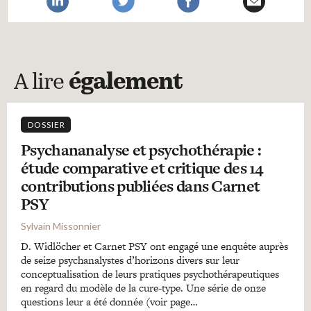
A lire
également
DOSSIER
Psychananalyse et psychothérapie :
étude comparative et critique des 14
contributions publiées dans Carnet
PSY
Sylvain Missonnier
D. Widlöcher et Carnet PSY ont engagé une enquête auprès
de seize psychanalystes d’horizons divers sur leur
conceptualisation de leurs pratiques psychothérapeutiques
en regard du modèle de la cure-type. Une série de onze
questions leur a été donnée (voir page…