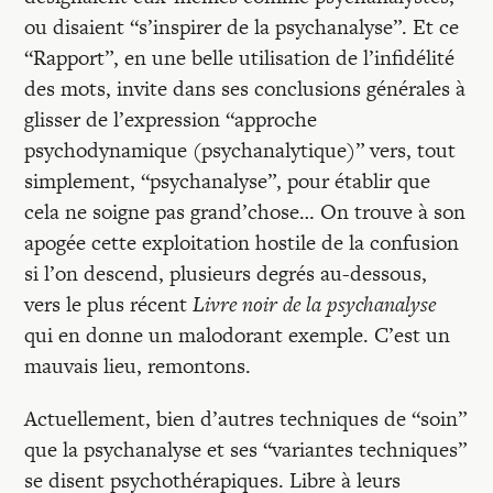
ou disaient “s’inspirer de la psychanalyse”. Et ce
“Rapport”, en une belle utilisation de l’infidélité
des mots, invite dans ses conclusions générales à
glisser de l’expression “approche
psychodynamique (psychanalytique)” vers, tout
simplement, “psychanalyse”, pour établir que
cela ne soigne pas grand’chose… On trouve à son
apogée cette exploitation hostile de la confusion
si l’on descend, plusieurs degrés au-dessous,
vers le plus récent
Livre noir de la psychanalyse
qui en donne un malodorant exemple. C’est un
mauvais lieu, remontons.
Actuellement, bien d’autres techniques de “soin”
que la psychanalyse et ses “variantes techniques”
se disent psychothérapiques. Libre à leurs