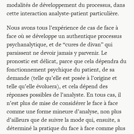
modalités de développement du processus, dans
cette interaction analyste-patient particulière.
Nous avons tous l’expérience de cas de face à
face où se développe un authentique processus
psychanalytique, et de “cures de divan” qui
paraissent ne devoir jamais y parvenir. Le
pronostic est délicat, parce que cela dépendra du
fonctionnement psychique du patient, de sa
demande (telle qu’elle est posée à l’origine et
telle qu’elle évoluera), et cela dépend des
réponses possibles de l’analyste. En tous cas, il
n’est plus de mise de considérer le face à face
comme une forme mineure d’analyse, non plus
d’ailleurs que de suivre la mode qui, ensuite, a
déterminé la pratique du face à face comme plus