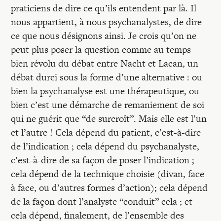
praticiens de dire ce qu’ils entendent par là. Il
nous appartient, à nous psychanalystes, de dire
ce que nous désignons ainsi. Je crois qu’on ne
peut plus poser la question comme au temps
bien révolu du débat entre Nacht et Lacan, un
débat durci sous la forme d’une alternative : ou
bien la psychanalyse est une thérapeutique, ou
bien c’est une démarche de remaniement de soi
qui ne guérit que “de surcroît”. Mais elle est l’un
et l’autre ! Cela dépend du patient, c’est-à-dire
de l’indication ; cela dépend du psychanalyste,
c’est-à-dire de sa façon de poser l’indication ;
cela dépend de la technique choisie (divan, face
à face, ou d’autres formes d’action); cela dépend
de la façon dont l’analyste “conduit” cela ; et
cela dépend, finalement, de l’ensemble des