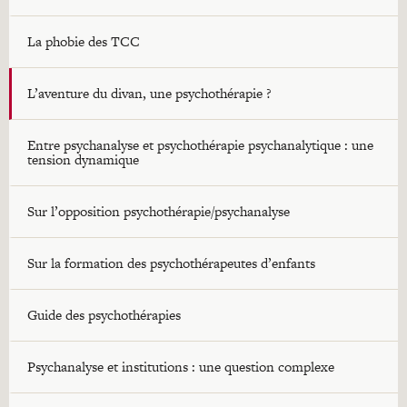
La phobie des TCC
L’aventure du divan, une psychothérapie ?
Entre psychanalyse et psychothérapie psychanalytique : une
tension dynamique
Sur l’opposition psychothérapie/psychanalyse
Sur la formation des psychothérapeutes d’enfants
Guide des psychothérapies
Psychanalyse et institutions : une question complexe