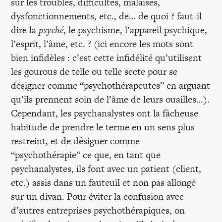
sur les troubles, difficultés, malaises,
dysfonctionnements, etc., de… de quoi ? faut-il
dire la
psyché
, le psychisme, l’appareil psychique,
l’esprit, l’âme, etc. ? (ici encore les mots sont
bien infidèles : c’est cette infidélité qu’utilisent
les gourous de telle ou telle secte pour se
désigner comme “psychothérapeutes” en arguant
qu’ils prennent soin de l’âme de leurs ouailles…).
Cependant, les psychanalystes ont la fâcheuse
habitude de prendre le terme en un sens plus
restreint, et de désigner comme
“psychothérapie” ce que, en tant que
psychanalystes, ils font avec un patient (client,
etc.) assis dans un fauteuil et non pas allongé
sur un divan. Pour éviter la confusion avec
d’autres entreprises psychothérapiques, on