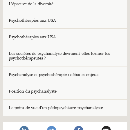
L’épreuve de la diversité
Psychothérapies aux USA
Psychothérapies aux USA
Les sociétés de psychanalyse devraient-elles former les
psychothérapeutes ?
Psychanalyse et psychothérapie : débat et enjeux
Position du psychanalyste
Le point de vue d’un pédopsychiatre-psychanalyste