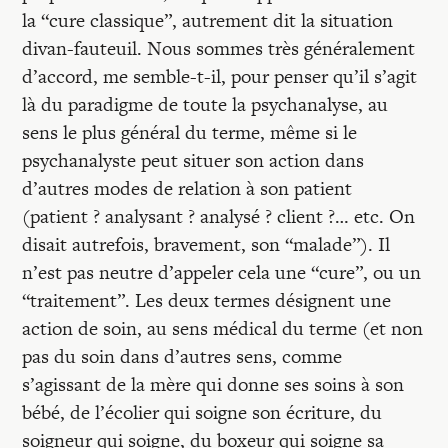
la “cure classique”, autrement dit la situation
divan-fauteuil. Nous sommes très généralement
d’accord, me semble-t-il, pour penser qu’il s’agit
là du paradigme de toute la psychanalyse, au
sens le plus général du terme, même si le
psychanalyste peut situer son action dans
d’autres modes de relation à son patient
(patient ? analysant ? analysé ? client ?… etc. On
disait autrefois, bravement, son “malade”). Il
n’est pas neutre d’appeler cela une “cure”, ou un
“traitement”. Les deux termes désignent une
action de soin, au sens médical du terme (et non
pas du soin dans d’autres sens, comme
s’agissant de la mère qui donne ses soins à son
bébé, de l’écolier qui soigne son écriture, du
soigneur qui soigne, du boxeur qui soigne sa