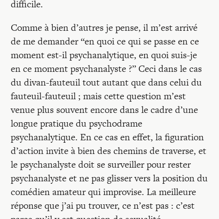
difficile.
Comme à bien d’autres je pense, il m’est arrivé
de me demander “en quoi ce qui se passe en ce
moment est-il psychanalytique, en quoi suis-je
en ce moment psychanalyste ?” Ceci dans le cas
du divan-fauteuil tout autant que dans celui du
fauteuil-fauteuil ; mais cette question m’est
venue plus souvent encore dans le cadre d’une
longue pratique du psychodrame
psychanalytique. En ce cas en effet, la figuration
d’action invite à bien des chemins de traverse, et
le psychanalyste doit se surveiller pour rester
psychanalyste et ne pas glisser vers la position du
comédien amateur qui improvise. La meilleure
réponse que j’ai pu trouver, ce n’est pas : c’est