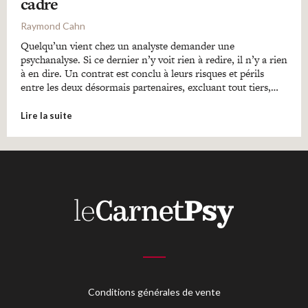
cadre
Raymond Cahn
Quelqu’un vient chez un analyste demander une
psychanalyse. Si ce dernier n’y voit rien à redire, il n’y a rien
à en dire. Un contrat est conclu à leurs risques et périls
entre les deux désormais partenaires, excluant tout tiers,…
Lire la suite
Conditions générales de vente