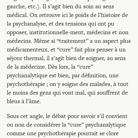
gauche, etc.). Il s’agit bien du soin au sens
médical. On retrouve ici le poids de l’histoire de
la psychanalyse, et des tensions qui ont pu
opposer, institutionnelle-ment, médecins et non
médecins. Même si “traitement” a un aspect plus
médicamenteux, et “cure” fait plus penser à un
séjour thermal, il s’agit bien de soigner, au sens
de la médecine. Dès lors, la “cure”
psychanalytique est bien, par définition, une
psychothérapie ; on y soigne des malades, à tout
le moins des gens qui vont mal, qui souffrent de
bleus à l’âme.
Sous cet angle, le débat pour savoir s’il convient
ou non de considérer la “cure” psychanalytique
comme une psychothérapie pourrait se clore