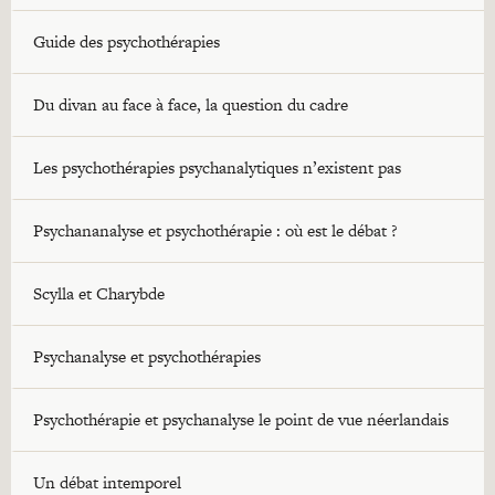
Guide des psychothérapies
Du divan au face à face, la question du cadre
Les psychothérapies psychanalytiques n’existent pas
Psychananalyse et psychothérapie : où est le débat ?
Scylla et Charybde
Psychanalyse et psychothérapies
Psychothérapie et psychanalyse le point de vue néerlandais
Un débat intemporel