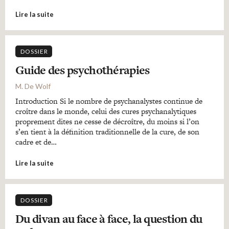
Lire la suite
DOSSIER
Guide des psychothérapies
M. De Wolf
Introduction Si le nombre de psychanalystes continue de
croître dans le monde, celui des cures psychanalytiques
proprement dites ne cesse de décroître, du moins si l’on
s’en tient à la définition traditionnelle de la cure, de son
cadre et de…
Lire la suite
DOSSIER
Du divan au face à face, la question du