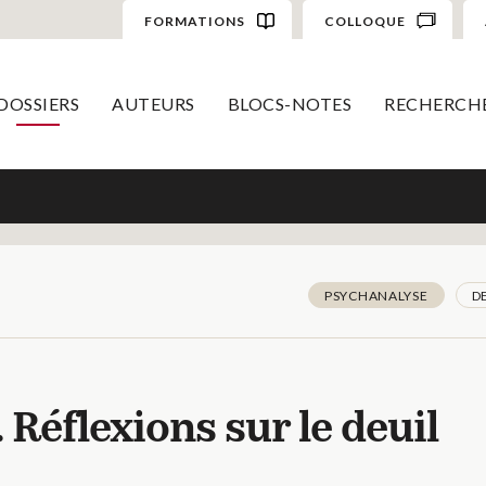
FORMATIONS
COLLOQUE
DOSSIERS
AUTEURS
BLOCS-NOTES
RECHERCH
PSYCHANALYSE
D
 Réflexions sur le deuil