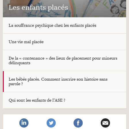
Les enfants placés
La souffrance psychique chez les enfants placés
Une vie mal placée
De la « contenance » des lieux de placement pour mineurs
délinquants
Les bébés placés. Comment inscrire son histoire sans
parole ?
Qui sont les enfants de l’ASE ?