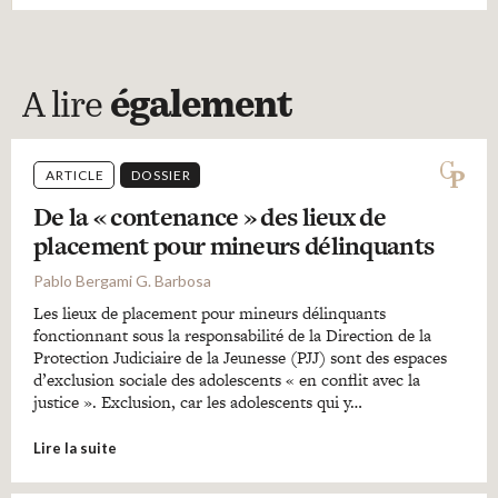
A lire
également
ARTICLE
DOSSIER
De la « contenance » des lieux de
placement pour mineurs délinquants
Pablo Bergami G. Barbosa
Les lieux de placement pour mineurs délinquants
fonctionnant sous la responsabilité de la Direction de la
Protection Judiciaire de la Jeunesse (PJJ) sont des espaces
d’exclusion sociale des adolescents « en conflit avec la
justice ». Exclusion, car les adolescents qui y…
Lire la suite