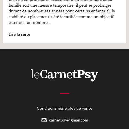
famille soit une mesure temporaire, il peut se prolonger
durant de nombreuses années pour certains enfants. Si la
stabilité du placement a été identifiée comme un objectif
essentiel, un nombre…
Lire la suite
Conditions générales de vente
carnetpsy@gmail.com