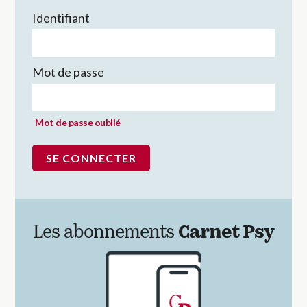
Identifiant
Mot de passe
Mot de passe oublié
Les abonnements
Carnet Psy