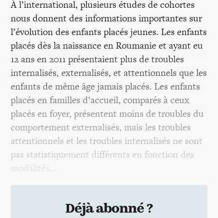
À l’international, plusieurs études de cohortes
nous donnent des informations importantes sur
l’évolution des enfants placés jeunes. Les enfants
placés dès la naissance en Roumanie et ayant eu
12 ans en 2011 présentaient plus de troubles
internalisés, externalisés, et attentionnels que les
enfants de même âge jamais placés. Les enfants
placés en familles d’accueil, comparés à ceux
placés en foyer, présentent moins de troubles du
comportement externalisés, mais les troubles
attentionnels et les troubles internalisés ne sont
pas statistiquement différents en fonction des
modalités…
Déjà abonné ?