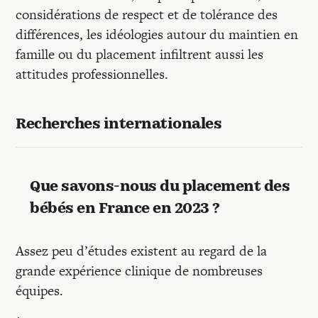
considérations de respect et de tolérance des
différences, les idéologies autour du maintien en
famille ou du placement infiltrent aussi les
attitudes professionnelles.
Recherches internationales
Que savons-nous du placement des
bébés en France en 2023 ?
Assez peu d’études existent au regard de la
grande expérience clinique de nombreuses
équipes.