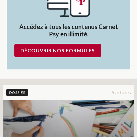
Accédez à tous les contenus Carnet
Psy en illimité.
DÉCOUVRIR NOS FORMULES
5 articles
DOSSIER