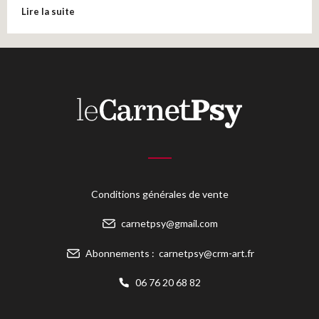
Lire la suite
Conditions générales de vente
carnetpsy@gmail.com
Abonnements :
carnetpsy@crm-art.fr
06 76 20 68 82