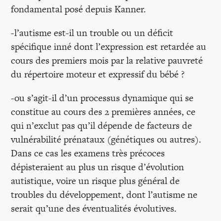
fondamental posé depuis Kanner.
-l’autisme est-il un trouble ou un déficit
spécifique inné dont l’expression est retardée au
cours des premiers mois par la relative pauvreté
du répertoire moteur et expressif du bébé ?
-ou s’agit-il d’un processus dynamique qui se
constitue au cours des 2 premières années, ce
qui n’exclut pas qu’il dépende de facteurs de
vulnérabilité prénataux (génétiques ou autres).
Dans ce cas les examens très précoces
dépisteraient au plus un risque d’évolution
autistique, voire un risque plus général de
troubles du développement, dont l’autisme ne
serait qu’une des éventualités évolutives.