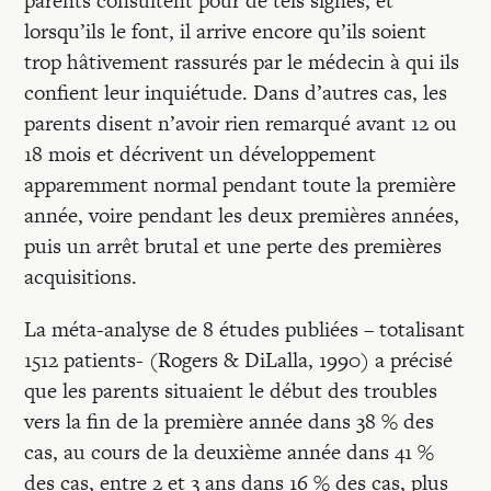
parents consultent pour de tels signes, et
lorsqu’ils le font, il arrive encore qu’ils soient
trop hâtivement rassurés par le médecin à qui ils
confient leur inquiétude. Dans d’autres cas, les
parents disent n’avoir rien remarqué avant 12 ou
18 mois et décrivent un développement
apparemment normal pendant toute la première
année, voire pendant les deux premières années,
puis un arrêt brutal et une perte des premières
acquisitions.
La méta-analyse de 8 études publiées – totalisant
1512 patients- (Rogers & DiLalla, 1990) a précisé
que les parents situaient le début des troubles
vers la fin de la première année dans 38 % des
cas, au cours de la deuxième année dans 41 %
des cas, entre 2 et 3 ans dans 16 % des cas, plus