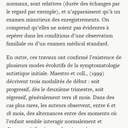
normaux, sont relatives (durée des échanges par
le regard par exemple), et n’apparaissent qu’à un
examen minutieux des enregistrements. On
comprend qu’elles ne soient pas évidentes à
repérer dans les conditions d’une observation
familiale ou d’un examen médical standard.
En outre, ces travaux ont confirmé l’existence de
plusieurs modes évolutifs de la symptomatologie
autistique initiale. Maestro et coll., (1999)
décrivent trois modalités de début : soit
progressif, dès le deuxième trimestre, soit
régressif, généralement vers 18 mois. Dans des
cas plus rares, les auteurs observent, entre 6 et
18 mois, des alternances entre des moments où
l’enfant semble interagir normalement et