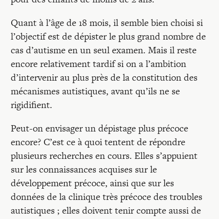
Quant à l’âge de 18 mois, il semble bien choisi si
l’objectif est de dépister le plus grand nombre de
cas d’autisme en un seul examen. Mais il reste
encore relativement tardif si on a l’ambition
d’intervenir au plus près de la constitution des
mécanismes autistiques, avant qu’ils ne se
rigidifient.
Peut-on envisager un dépistage plus précoce
encore? C’est ce à quoi tentent de répondre
plusieurs recherches en cours. Elles s’appuient
sur les connaissances acquises sur le
développement précoce, ainsi que sur les
données de la clinique très précoce des troubles
autistiques ; elles doivent tenir compte aussi de