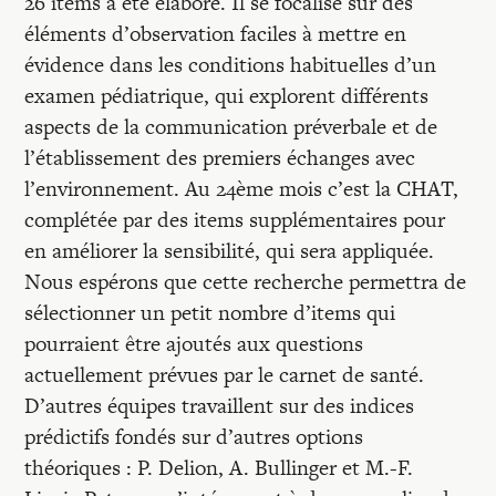
26 items a été élaboré. Il se focalise sur des
éléments d’observation faciles à mettre en
évidence dans les conditions habituelles d’un
examen pédiatrique, qui explorent différents
aspects de la communication préverbale et de
l’établissement des premiers échanges avec
l’environnement. Au 24ème mois c’est la CHAT,
complétée par des items supplémentaires pour
en améliorer la sensibilité, qui sera appliquée.
Nous espérons que cette recherche permettra de
sélectionner un petit nombre d’items qui
pourraient être ajoutés aux questions
actuellement prévues par le carnet de santé.
D’autres équipes travaillent sur des indices
prédictifs fondés sur d’autres options
théoriques : P. Delion, A. Bullinger et M.-F.