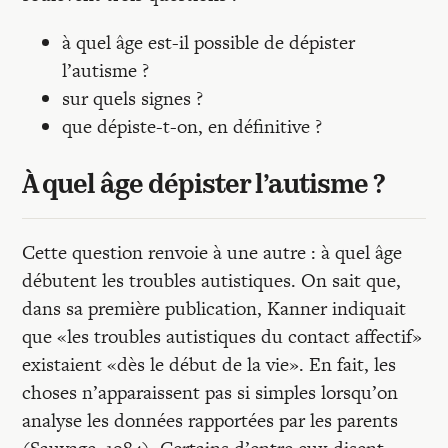
à quel âge est-il possible de dépister
l’autisme ?
sur quels signes ?
que dépiste-t-on, en définitive ?
À quel âge dépister l’autisme ?
Cette question renvoie à une autre : à quel âge
débutent les troubles autistiques. On sait que,
dans sa première publication, Kanner indiquait
que «les troubles autistiques du contact affectif»
existaient «dès le début de la vie». En fait, les
choses n’apparaissent pas si simples lorsqu’on
analyse les données rapportées par les parents