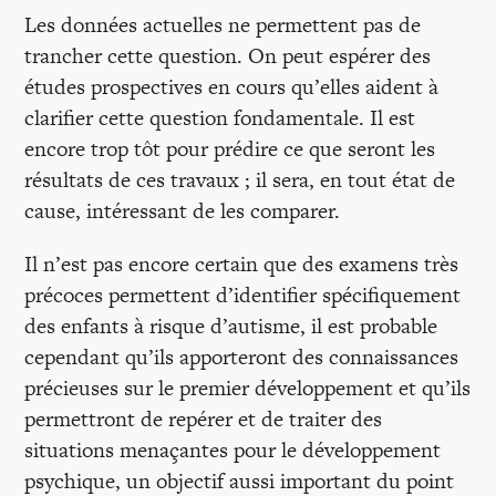
Les données actuelles ne permettent pas de
trancher cette question. On peut espérer des
études prospectives en cours qu’elles aident à
clarifier cette question fondamentale. Il est
encore trop tôt pour prédire ce que seront les
résultats de ces travaux ; il sera, en tout état de
cause, intéressant de les comparer.
Il n’est pas encore certain que des examens très
précoces permettent d’identifier spécifiquement
des enfants à risque d’autisme, il est probable
cependant qu’ils apporteront des connaissances
précieuses sur le premier développement et qu’ils
permettront de repérer et de traiter des
situations menaçantes pour le développement
psychique, un objectif aussi important du point