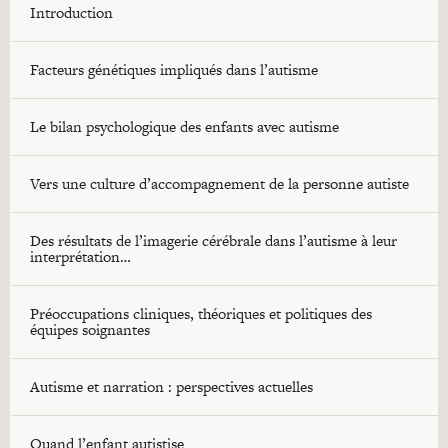
Introduction
Facteurs génétiques impliqués dans l’autisme
Le bilan psychologique des enfants avec autisme
Vers une culture d’accompagnement de la personne autiste
Des résultats de l’imagerie cérébrale dans l’autisme à leur
interprétation…
Préoccupations cliniques, théoriques et politiques des
équipes soignantes
Autisme et narration : perspectives actuelles
Quand l’enfant autistise