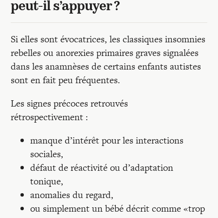
peut-il s’appuyer ?
Si elles sont évocatrices, les classiques insomnies
rebelles ou anorexies primaires graves signalées
dans les anamnèses de certains enfants autistes
sont en fait peu fréquentes.
Les signes précoces retrouvés
rétrospectivement :
manque d’intérêt pour les interactions
sociales,
défaut de réactivité ou d’adaptation
tonique,
anomalies du regard,
ou simplement un bébé décrit comme «trop