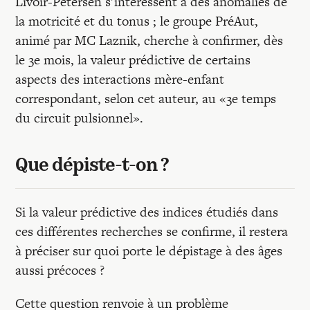
Livoir-Petersen s’intéressent à des anomalies de
la motricité et du tonus ; le groupe PréAut,
animé par MC Laznik, cherche à confirmer, dès
le 3e mois, la valeur prédictive de certains
aspects des interactions mère-enfant
correspondant, selon cet auteur, au «3e temps
du circuit pulsionnel».
Que dépiste-t-on ?
Si la valeur prédictive des indices étudiés dans
ces différentes recherches se confirme, il restera
à préciser sur quoi porte le dépistage à des âges
aussi précoces ?
Cette question renvoie à un problème