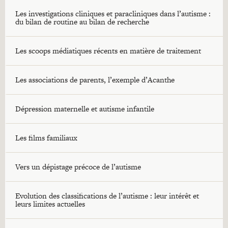
Les investigations cliniques et paracliniques dans l’autisme :
du bilan de routine au bilan de recherche
Les scoops médiatiques récents en matière de traitement
Les associations de parents, l’exemple d’Acanthe
Dépression maternelle et autisme infantile
Les films familiaux
Vers un dépistage précoce de l’autisme
Evolution des classifications de l’autisme : leur intérêt et
leurs limites actuelles