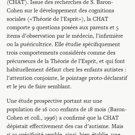
(CHAT). Issue des recherches de S. Baron-
Cohen sur le développement des cognitions
sociales («Théorie de l’Esprit»), la CHAT
comporte 9 questions posées aux parents et 5
items d’observation par le médecin, l’infirmière
ou la puéricultrice. Elle étudie spécifiquement
trois comportements considérés comme des
précurseurs de la Théorie de l’Esprit, et qui font
habituellement défaut chez les enfants autistes :
l’attention conjointe, le pointage proto-déclaratif
et le jeu de faire semblant.
Une étude prospective portant sur une
population de 16 000 enfants de 18 mois (Baron-
Cohen et coll., 1996) a confirmé que la CHAT
dépistait effectivement des cas d’autisme. Mais
si sa spécificité semble, ainsi, bien établie, une