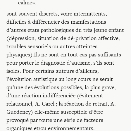
calme»,
sont souvent discrets, voire intermittents,
difficiles à différencier des manifestations
d’autres états pathologiques du très jeune enfant
(dépression, situation de dé-privation affective,
troubles sensoriels ou autres atteintes
physiques).Ils ne sont en tout cas pas suffisants
pour porter le diagnostic d’autisme, s’ils sont
isolés. Pour certains auteurs d’ailleurs,
l’évolution autistique au long cours ne serait
qu’une des évolutions possibles, la plus grave,
d’une réaction indifférenciée (évitement
relationnel, A. Carel ; la réaction de retrait, A.
Guedeney) elle-même susceptible d’être
provoqué par toute une série de facteurs
organiques et/ou environnementaux.