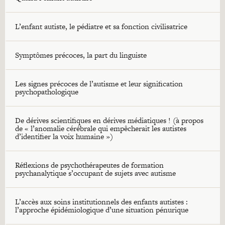
L’enfant autiste, le pédiatre et sa fonction civilisatrice
Symptômes précoces, la part du linguiste
Les signes précoces de l’autisme et leur signification
psychopathologique
De dérives scientifiques en dérives médiatiques ! (à propos
de « l’anomalie cérébrale qui empêcherait les autistes
d’identifier la voix humaine »)
Réflexions de psychothérapeutes de formation
psychanalytique s’occupant de sujets avec autisme
L’accès aux soins institutionnels des enfants autistes :
l’approche épidémiologique d’une situation pénurique