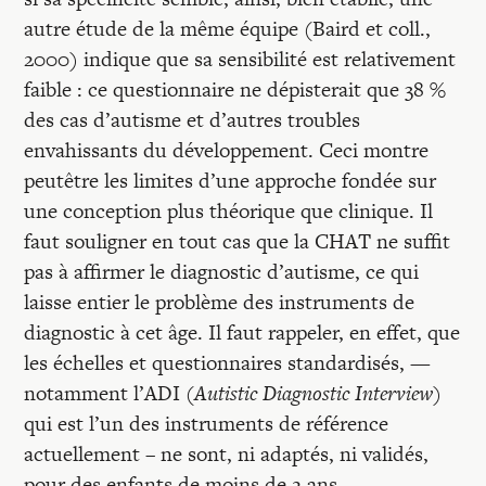
autre étude de la même équipe (Baird et coll.,
2000) indique que sa sensibilité est relativement
faible : ce questionnaire ne dépisterait que 38 %
des cas d’autisme et d’autres troubles
envahissants du développement. Ceci montre
peutêtre les limites d’une approche fondée sur
une conception plus théorique que clinique. Il
faut souligner en tout cas que la CHAT ne suffit
pas à affirmer le diagnostic d’autisme, ce qui
laisse entier le problème des instruments de
diagnostic à cet âge. Il faut rappeler, en effet, que
les échelles et questionnaires standardisés, —
notamment l’ADI (
Autistic Diagnostic Interview
)
qui est l’un des instruments de référence
actuellement – ne sont, ni adaptés, ni validés,
pour des enfants de moins de 2 ans.