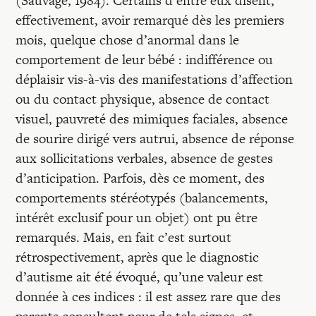
(Sauvage, 1984). Certains d’entre eux disent,
effectivement, avoir remarqué dès les premiers
mois, quelque chose d’anormal dans le
comportement de leur bébé : indifférence ou
déplaisir vis-à-vis des manifestations d’affection
ou du contact physique, absence de contact
visuel, pauvreté des mimiques faciales, absence
de sourire dirigé vers autrui, absence de réponse
aux sollicitations verbales, absence de gestes
d’anticipation. Parfois, dès ce moment, des
comportements stéréotypés (balancements,
intérêt exclusif pour un objet) ont pu être
remarqués. Mais, en fait c’est surtout
rétrospectivement, après que le diagnostic
d’autisme ait été évoqué, qu’une valeur est
donnée à ces indices : il est assez rare que des