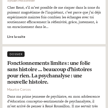
Sylvain Missonnier
Cher René, s’il m’est possible de me risquer dans la zone du
puissant magnétisme de l’inquiétant, c’est parce que j’ai déjà
expérimenté maintes fois combien les échanges avec toi
soutiennent efficacement la réflexivité, grâce, justement, à
un enracinement dans le…
Lire la suite
DOSSIER
Fonctionnements limites : une folie
sans histoire … beaucoup d’histoires
pour rien. La psychanalyse : une
nouvelle histoire.
Maurice Corcos
Dans ma prime jeunesse de psychiatre, en mon adolescence
d’éducation conceptuo-sentimentale de psychanalyste, il
m’est arrivé de penser à René Roussillon. Il me servait très