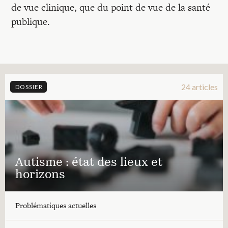
de vue clinique, que du point de vue de la santé
publique.
24 articles
DOSSIER
Autisme : état des lieux et
horizons
Problématiques actuelles