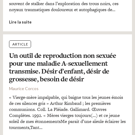
souvent de stalker dans l’exploration des trous noirs, ces
noyaux traumatiques douloureux et autophagiques de…
Lire la suite
ARTICLE
Un outil de reproduction non sexuée
pour une maladie A-sexuellement
transmise. Désir d’enfant, désir de
grossesse, besoin de désir
Maurice Corcos
« Vierge-mère impalpable, qui baigne tous les jeunes émois
de ces silences gris » Arthur Rimbaud ; les premières
communions. Coll. La Pléiade. Gallimard. Œuvres
Complètes. 1992. « Mères vierges toujours(…) et ce jeune
soleil de mes étonnementsMe parait d’une aïeule éclairer les
tourments,Tant…