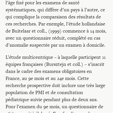
l’âge fixé pour les examens de santé
systématiques, qui diffère d’un pays à l’autre, ce
qui complique la comparaison des résultats de
ces recherches. Par exemple, l’étude hollandaise
de Buitelaar et coll., (1999) commence à 14 mois,
avec un questionnaire réduit, complété en cas
d’anomalie suspectée par un examen à domicile.
L’étude multicentrique – à laquelle participent 11
équipes françaises (Bursztejn et coll.) – s’inscrit
dans le cadre des examens obligatoires en
France, au 9e mois et au 24e mois. Cette
recherche prospective doit inclure une très large
population de PMI et de consultation
pédiatrique suivie pendant plus de deux ans.
Pour l’examen du 9e mois, un questionnaire de