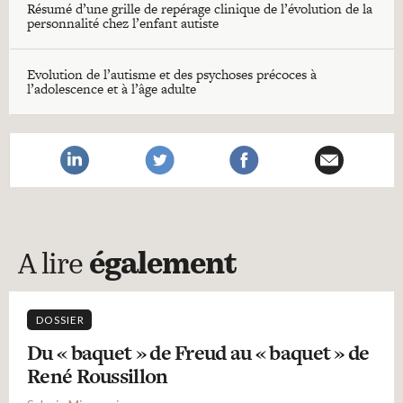
Résumé d’une grille de repérage clinique de l’évolution de la
personnalité chez l’enfant autiste
Evolution de l’autisme et des psychoses précoces à
l’adolescence et à l’âge adulte
A lire
également
DOSSIER
Du « baquet » de Freud au « baquet » de
René Roussillon