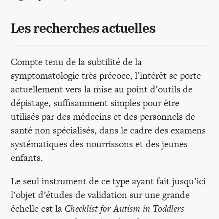
Les recherches actuelles
Compte tenu de la subtilité de la
symptomatologie très précoce, l’intérêt se porte
actuellement vers la mise au point d’outils de
dépistage, suffisamment simples pour être
utilisés par des médecins et des personnels de
santé non spécialisés, dans le cadre des examens
systématiques des nourrissons et des jeunes
enfants.
Le seul instrument de ce type ayant fait jusqu’ici
l’objet d’études de validation sur une grande
échelle est la
Checklist for Autism in Toddlers