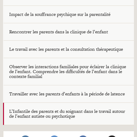
Impact de la souffrance psychique sur la parentalité
Rencontrer les parents dans la clinique de l’enfant
Le travail avec les parents et la consultation thérapeutique
Observer les interactions familiales pour éclairer la clinique
de l’enfant. Comprendre les difficultés de l’enfant dans le
contexte familial
Travailler avec les parents d’enfants à la période de latence
L’Infantile des parents et du soignant dans le travail autour
de l’enfant autiste ou psychotique