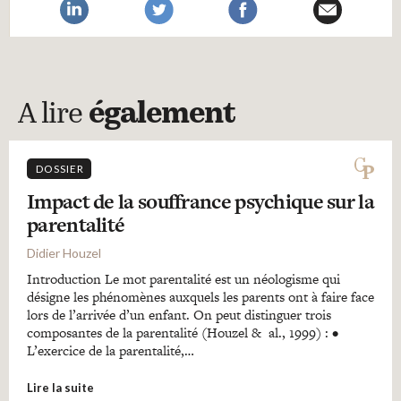
A lire
également
DOSSIER
Impact de la souffrance psychique sur la
parentalité
Didier Houzel
Introduction Le mot parentalité est un néologisme qui
désigne les phénomènes auxquels les parents ont à faire face
lors de l’arrivée d’un enfant. On peut distinguer trois
composantes de la parentalité (Houzel & al., 1999) : •
L’exercice de la parentalité,…
Lire la suite