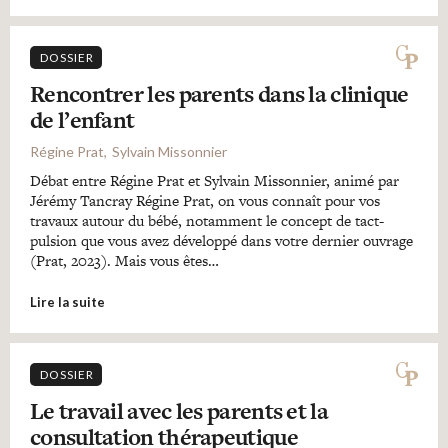
DOSSIER
Rencontrer les parents dans la clinique
de l’enfant
Régine Prat
Sylvain Missonnier
Débat entre Régine Prat et Sylvain Missonnier, animé par
Jérémy Tancray Régine Prat, on vous connaît pour vos
travaux autour du bébé, notamment le concept de tact-
pulsion que vous avez développé dans votre dernier ouvrage
(Prat, 2023). Mais vous êtes…
Lire la suite
DOSSIER
Le travail avec les parents et la
consultation thérapeutique