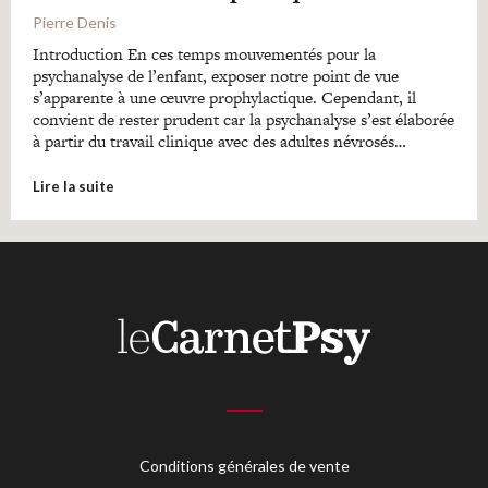
Pierre Denis
Introduction En ces temps mouvementés pour la
psychanalyse de l’enfant, exposer notre point de vue
s’apparente à une œuvre prophylactique. Cependant, il
convient de rester prudent car la psychanalyse s’est élaborée
à partir du travail clinique avec des adultes névrosés…
Lire la suite
Conditions générales de vente