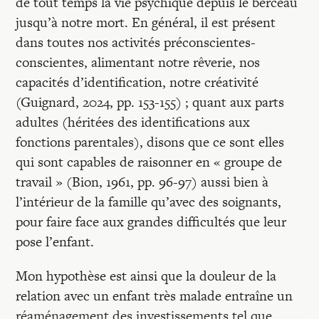
de tout temps la vie psychique depuis le berceau
jusqu’à notre mort. En général, il est présent
dans toutes nos activités préconscientes-
conscientes, alimentant notre rêverie, nos
capacités d’identification, notre créativité
(Guignard, 2024, pp. 153-155) ; quant aux parts
adultes (héritées des identifications aux
fonctions parentales), disons que ce sont elles
qui sont capables de raisonner en « groupe de
travail » (Bion, 1961, pp. 96-97) aussi bien à
l’intérieur de la famille qu’avec des soignants,
pour faire face aux grandes difficultés que leur
pose l’enfant.
Mon hypothèse est ainsi que la douleur de la
relation avec un enfant très malade entraîne un
réaménagement des investissements tel que