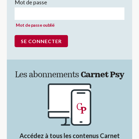
Mot de passe
Mot de passe oublié
Les abonnements
Carnet Psy
Accédez à tous les contenus Carnet