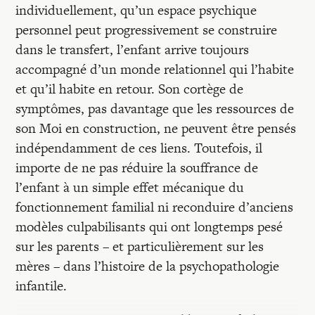
individuellement, qu’un espace psychique
personnel peut progressivement se construire
dans le transfert, l’enfant arrive toujours
accompagné d’un monde relationnel qui l’habite
et qu’il habite en retour. Son cortège de
symptômes, pas davantage que les ressources de
son Moi en construction, ne peuvent être pensés
indépendamment de ces liens. Toutefois, il
importe de ne pas réduire la souffrance de
l’enfant à un simple effet mécanique du
fonctionnement familial ni reconduire d’anciens
modèles culpabilisants qui ont longtemps pesé
sur les parents – et particulièrement sur les
mères – dans l’histoire de la psychopathologie
infantile.