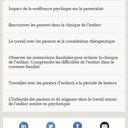
Impact de la souffrance psychique sur la parentalité
Rencontrer les parents dans la clinique de l’enfant
Le travail avec les parents et la consultation thérapeutique
Observer les interactions familiales pour éclairer la clinique
de l’enfant. Comprendre les difficultés de l’enfant dans le
contexte familial
Travailler avec les parents d’enfants à la période de latence
L’Infantile des parents et du soignant dans le travail autour
de l’enfant autiste ou psychotique