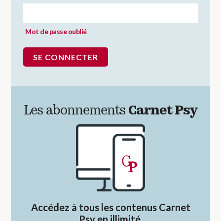
Mot de passe oublié
Les abonnements
Carnet Psy
Accédez à tous les contenus Carnet
Psy en illimité.