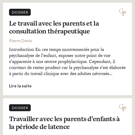
DOSSIER
Le travail avec les parents et la
consultation thérapeutique
Pierre Denis
Introduction En ces temps mouvementés pour la
psychanalyse de l’enfant, exposer notre point de vue
s’apparente à une œuvre prophylactique. Cependant, il
convient de rester prudent car la psychanalyse s’est élaborée
à partir du travail clinique avec des adultes névrosés…
Lire la suite
DOSSIER
Travailler avec les parents d’enfants à
la période de latence