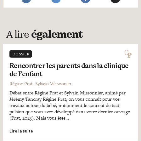
A lire
également
DOSSIER
Rencontrer les parents dans la clinique
de l’enfant
Régine Prat
Sylvain Missonnier
Débat entre Régine Prat et Sylvain Missonnier, animé par
Jérémy Tancray Régine Prat, on vous connaît pour vos
travaux autour du bébé, notamment le concept de tact-
pulsion que vous avez développé dans votre dernier ouvrage
(Prat, 2023). Mais vous êtes…
Lire la suite