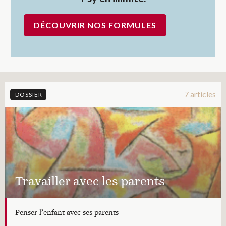
DÉCOUVRIR NOS FORMULES
7 articles
DOSSIER
Travailler avec les parents
Penser l’enfant avec ses parents