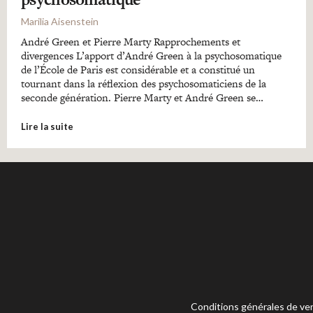
Marilia Aisenstein
André Green et Pierre Marty Rapprochements et
divergences L’apport d’André Green à la psychosomatique
de l’École de Paris est considérable et a constitué un
tournant dans la réflexion des psychosomaticiens de la
seconde génération. Pierre Marty et André Green se…
Lire la suite
Conditions générales de ve