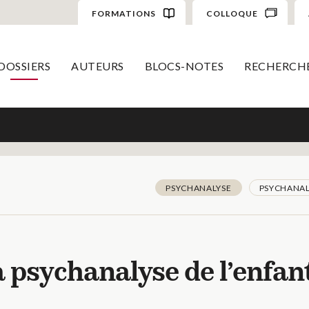
FORMATIONS
COLLOQUE
DOSSIERS
AUTEURS
BLOCS-NOTES
RECHERCH
PSYCHANALYSE
PSYCHANAL
a psychanalyse de l’enfan