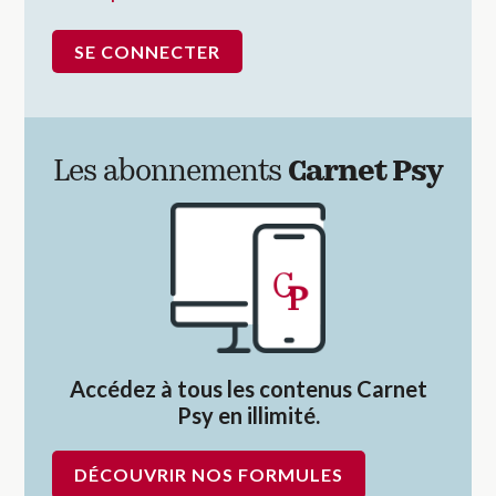
Les abonnements
Carnet Psy
Accédez à tous les contenus Carnet
Psy en illimité.
DÉCOUVRIR NOS FORMULES