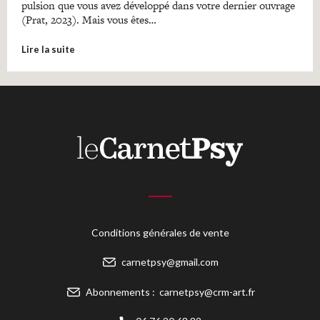
pulsion que vous avez développé dans votre dernier ouvrage
(Prat, 2023). Mais vous êtes…
Lire la suite
Conditions générales de vente
carnetpsy@gmail.com
Abonnements :
carnetpsy@crm-art.fr