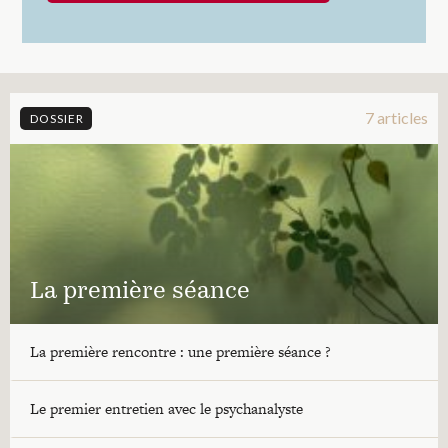
7 articles
DOSSIER
La première séance
La première rencontre : une première séance ?
Le premier entretien avec le psychanalyste