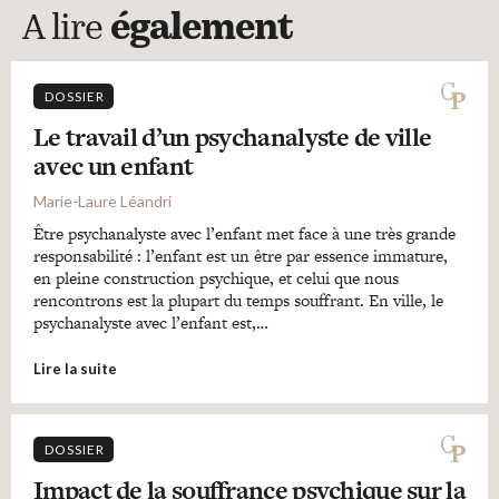
A lire
également
DOSSIER
Le travail d’un psychanalyste de ville
avec un enfant
Marie-Laure Léandri
Être psychanalyste avec l’enfant met face à une très grande
responsabilité : l’enfant est un être par essence immature,
en pleine construction psychique, et celui que nous
rencontrons est la plupart du temps souffrant. En ville, le
psychanalyste avec l’enfant est,…
Lire la suite
DOSSIER
Impact de la souffrance psychique sur la