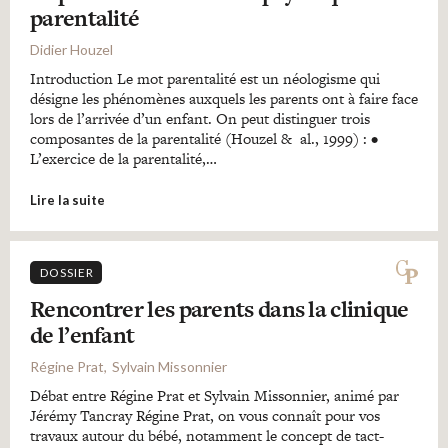
parentalité
Didier Houzel
Introduction Le mot parentalité est un néologisme qui
désigne les phénomènes auxquels les parents ont à faire face
lors de l’arrivée d’un enfant. On peut distinguer trois
composantes de la parentalité (Houzel & al., 1999) : •
L’exercice de la parentalité,…
Lire la suite
DOSSIER
Rencontrer les parents dans la clinique
de l’enfant
Régine Prat
Sylvain Missonnier
Débat entre Régine Prat et Sylvain Missonnier, animé par
Jérémy Tancray Régine Prat, on vous connaît pour vos
travaux autour du bébé, notamment le concept de tact-