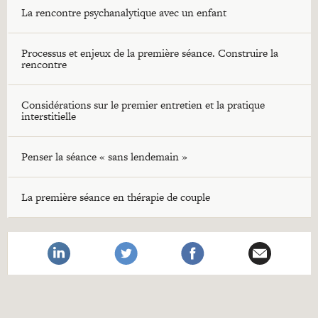
La rencontre psychanalytique avec un enfant
Processus et enjeux de la première séance. Construire la
rencontre
Considérations sur le premier entretien et la pratique
interstitielle
Penser la séance « sans lendemain »
La première séance en thérapie de couple