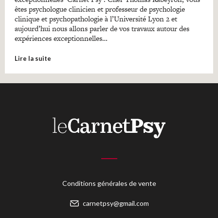
êtes psychologue clinicien et professeur de psychologie
clinique et psychopathologie à l’Université Lyon 2 et
aujourd’hui nous allons parler de vos travaux autour des
expériences exceptionnelles…
Lire la suite
Conditions générales de vente
carnetpsy@gmail.com