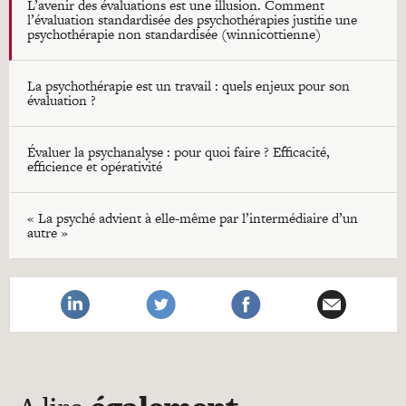
L’avenir des évaluations est une illusion. Comment
l’évaluation standardisée des psychothérapies justifie une
psychothérapie non standardisée (winnicottienne)
La psychothérapie est un travail : quels enjeux pour son
évaluation ?
Évaluer la psychanalyse : pour quoi faire ? Efficacité,
efficience et opérativité
« La psyché advient à elle-même par l’intermédiaire d’un
autre »