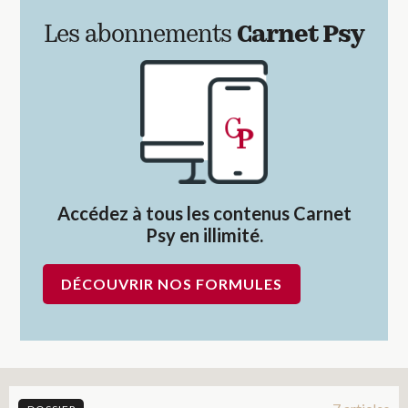
Les abonnements
Carnet Psy
Accédez à tous les contenus Carnet
Psy en illimité.
DÉCOUVRIR NOS FORMULES