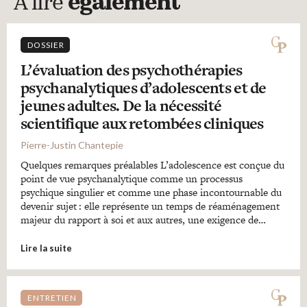
A lire
également
DOSSIER
L’évaluation des psychothérapies
psychanalytiques d’adolescents et de
jeunes adultes. De la nécessité
scientifique aux retombées cliniques
Pierre-Justin Chantepie
Quelques remarques préalables L’adolescence est conçue du
point de vue psychanalytique comme un processus
psychique singulier et comme une phase incontournable du
devenir sujet : elle représente un temps de réaménagement
majeur du rapport à soi et aux autres, une exigence de…
Lire la suite
ENTRETIEN