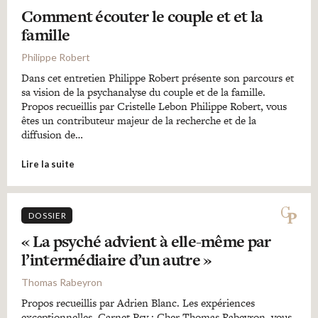
Comment écouter le couple et et la
famille
Philippe Robert
Dans cet entretien Philippe Robert présente son parcours et
sa vision de la psychanalyse du couple et de la famille.
Propos recueillis par Cristelle Lebon Philippe Robert, vous
êtes un contributeur majeur de la recherche et de la
diffusion de…
Lire la suite
DOSSIER
« La psyché advient à elle-même par
l’intermédiaire d’un autre »
Thomas Rabeyron
Propos recueillis par Adrien Blanc. Les expériences
exceptionnelles Carnet Psy : Cher Thomas Rabeyron, vous