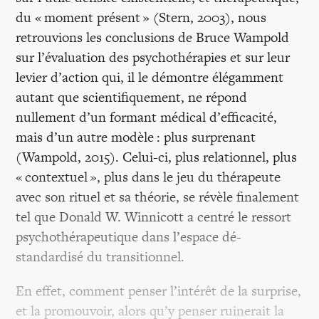
du « moment présent » (Stern, 2003), nous
retrouvions les conclusions de Bruce Wampold
sur l’évaluation des psychothérapies et sur leur
levier d’action qui, il le démontre élégamment
autant que scientifiquement, ne répond
nullement d’un formant médical d’efficacité,
mais d’un autre modèle : plus surprenant
(Wampold, 2015). Celui-ci, plus relationnel, plus
« contextuel », plus dans le jeu du thérapeute
avec son rituel et sa théorie, se révèle finalement
tel que Donald W. Winnicott a centré le ressort
psychothérapeutique dans l’espace dé-
standardisé du transitionnel.
En effet, comment penser l’intérêt de la surprise,
et la promouvoir, alors qu’y penser ruinerait la