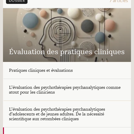
7 articles
DOSSIER
Évaluation des pratiques cliniques
Pratiques cliniques et évaluations
L’évaluation des psychothérapies psychanalytiques comme
atout pour les cliniciens
L’évaluation des psychothérapies psychanalytiques
d’adolescents et de jeunes adultes. De la nécessité
scientifique aux retombées cliniques