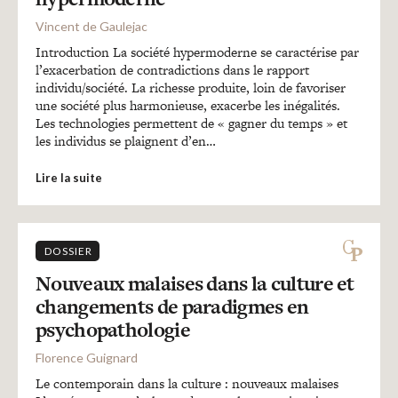
Vincent de Gaulejac
Introduction La société hypermoderne se caractérise par
l’exacerbation de contradictions dans le rapport
individu/société. La richesse produite, loin de favoriser
une société plus harmonieuse, exacerbe les inégalités.
Les technologies permettent de « gagner du temps » et
les individus se plaignent d’en…
Lire la suite
DOSSIER
Nouveaux malaises dans la culture et
changements de paradigmes en
psychopathologie
Florence Guignard
Le contemporain dans la culture : nouveaux malaises