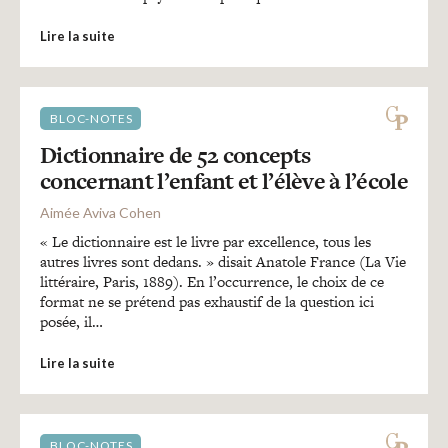
Lire la suite
BLOC-NOTES
Dictionnaire de 52 concepts
concernant l’enfant et l’élève à l’école
Aimée Aviva Cohen
« Le dictionnaire est le livre par excellence, tous les
autres livres sont dedans. » disait Anatole France (La Vie
littéraire, Paris, 1889). En l’occurrence, le choix de ce
format ne se prétend pas exhaustif de la question ici
posée, il…
Lire la suite
BLOC-NOTES