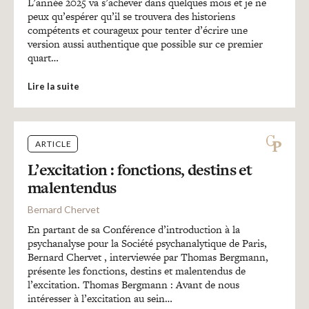
L’année 2025 va s’achever dans quelques mois et je ne
peux qu’espérer qu’il se trouvera des historiens
compétents et courageux pour tenter d’écrire une
version aussi authentique que possible sur ce premier
quart…
Lire la suite
ARTICLE
L’excitation : fonctions, destins et
malentendus
Bernard Chervet
En partant de sa Conférence d’introduction à la
psychanalyse pour la Société psychanalytique de Paris,
Bernard Chervet , interviewée par Thomas Bergmann,
présente les fonctions, destins et malentendus de
l’excitation. Thomas Bergmann : Avant de nous
intéresser à l’excitation au sein…