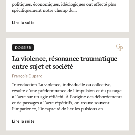
politiques, économiques, idéologiques ont affecté plus
spécifiquement notre champ du…
Lire la suite
DOSSIER
La violence, résonance traumatique
entre sujet et société
François Duparc
Introduction La violence, individuelle ou collective,
résulte d’une prédominance de l’impulsion et du passage
à l’acte sur un agir réfléchi. À l’origine des débordements
et de passages à l’acte répétitifs, on trouve souvent
l’impatience, l’incapacité de lier les pulsions en…
Lire la suite