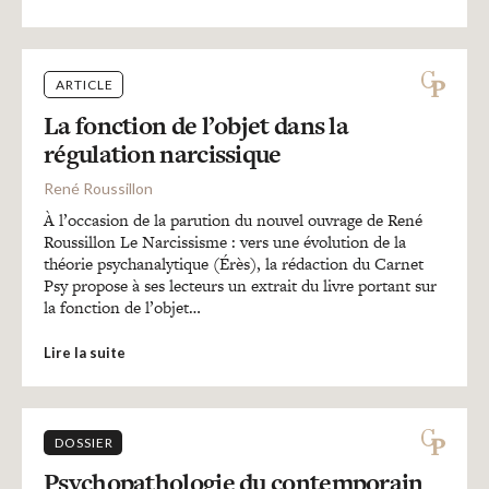
ARTICLE
La fonction de l’objet dans la
régulation narcissique
René Roussillon
À l’occasion de la parution du nouvel ouvrage de René
Roussillon Le Narcissisme : vers une évolution de la
théorie psychanalytique (Érès), la rédaction du Carnet
Psy propose à ses lecteurs un extrait du livre portant sur
la fonction de l’objet…
Lire la suite
DOSSIER
Psychopathologie du contemporain