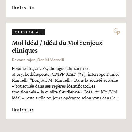
Lire la suite
QUESTION À ...
Moi idéal / Idéal du Moi : enjeux
cliniques
Roxane rajon, Daniel Marcelli
Roxane Brajon, Psychologue clinicienne
et psychothérapeute, CMPP SEAY (78), interroge Daniel
Marcelli. “Bonjour M. Marcelli, Dans la société actuelle
– bousculée dans ses repères identificatoires
traditionnels – la dualité freudienne « Idéal du Moi/Moi
idéal » reste-t-elle toujours opérante selon vous dans le…
Lire la suite