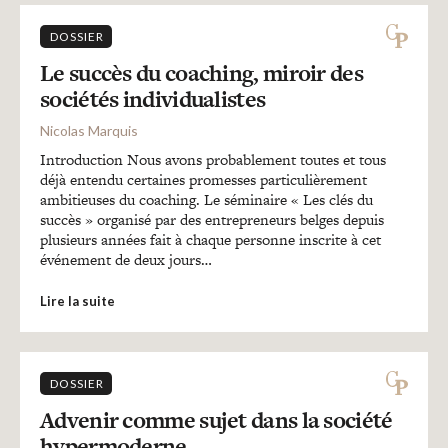
DOSSIER
Le succès du coaching, miroir des
sociétés individualistes
Nicolas Marquis
Introduction Nous avons probablement toutes et tous
déjà entendu certaines promesses particulièrement
ambitieuses du coaching. Le séminaire « Les clés du
succès » organisé par des entrepreneurs belges depuis
plusieurs années fait à chaque personne inscrite à cet
événement de deux jours…
Lire la suite
DOSSIER
Advenir comme sujet dans la société
hypermoderne