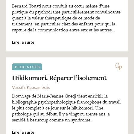
Bernard Touati nous conduit au cœur même d’une
pratique du psychodrame particulièrement convaincante
quant à la valeur thérapeutique de ce mode de
traitement, en particulier chez des enfants pour qui la
rupture de la communication entre eux et les autres…
Lire la suite
BLOC-NOTES
Hikikomori. Réparer l’isolement
Vassilis Kapsambelis
L’ouvrage de Marie-Jeanne Guedj vient enrichir la
bibliographie psychopathologique francophone du travail
le plus complet à ce jour sur le hikikomori. Une
pathologie qui au début, il y a vingt ou trente ans, a
semblé à beaucoup comme un syndrome…
Lire la suite