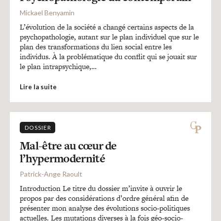
Mickael Benyamin
L’évolution de la société a changé certains aspects de la
psychopathologie, autant sur le plan individuel que sur le
plan des transformations du lien social entre les
individus. À la problématique du conflit qui se jouait sur
le plan intrapsychique,…
Lire la suite
DOSSIER
Mal-être au cœur de
l’hypermodernité
Patrick-Ange Raoult
Introduction Le titre du dossier m’invite à ouvrir le
propos par des considérations d’ordre général afin de
présenter mon analyse des évolutions socio-politiques
actuelles. Les mutations diverses à la fois géo-socio-