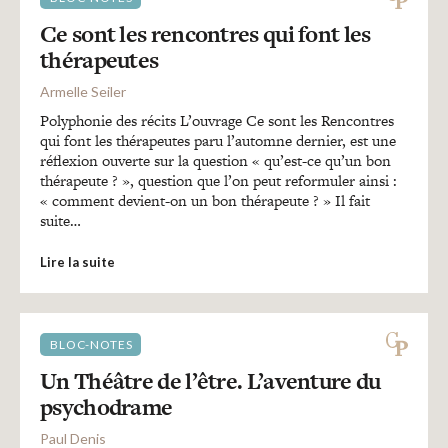
Ce sont les rencontres qui font les
thérapeutes
Armelle Seiler
Polyphonie des récits L’ouvrage Ce sont les Rencontres
qui font les thérapeutes paru l’automne dernier, est une
réflexion ouverte sur la question « qu’est-ce qu’un bon
thérapeute ? », question que l’on peut reformuler ainsi :
« comment devient-on un bon thérapeute ? » Il fait
suite…
Lire la suite
BLOC-NOTES
Un Théâtre de l’être. L’aventure du
psychodrame
Paul Denis