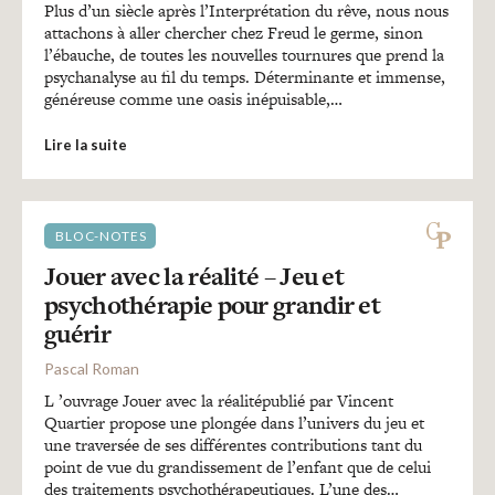
Plus d’un siècle après l’Interprétation du rêve, nous nous
attachons à aller chercher chez Freud le germe, sinon
l’ébauche, de toutes les nouvelles tournures que prend la
psychanalyse au fil du temps. Déterminante et immense,
généreuse comme une oasis inépuisable,…
Lire la suite
BLOC-NOTES
Jouer avec la réalité – Jeu et
psychothérapie pour grandir et
guérir
Pascal Roman
L ’ouvrage Jouer avec la réalitépublié par Vincent
Quartier propose une plongée dans l’univers du jeu et
une traversée de ses différentes contributions tant du
point de vue du grandissement de l’enfant que de celui
des traitements psychothérapeutiques. L’une des…